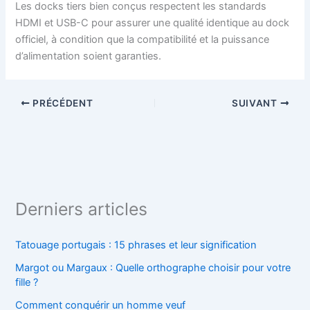
Les docks tiers bien conçus respectent les standards
HDMI et USB-C pour assurer une qualité identique au dock
officiel, à condition que la compatibilité et la puissance
d’alimentation soient garanties.
PRÉCÉDENT
SUIVANT
Derniers articles
Tatouage portugais : 15 phrases et leur signification
Margot ou Margaux : Quelle orthographe choisir pour votre
fille ?
Comment conquérir un homme veuf