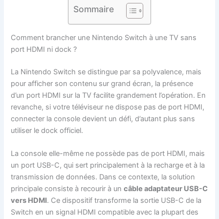
Sommaire
Comment brancher une Nintendo Switch à une TV sans
port HDMI ni dock ?
La Nintendo Switch se distingue par sa polyvalence, mais
pour afficher son contenu sur grand écran, la présence
d’un port HDMI sur la TV facilite grandement l’opération. En
revanche, si votre téléviseur ne dispose pas de port HDMI,
connecter la console devient un défi, d’autant plus sans
utiliser le dock officiel.
La console elle-même ne possède pas de port HDMI, mais
un port USB-C, qui sert principalement à la recharge et à la
transmission de données. Dans ce contexte, la solution
principale consiste à recourir à un
câble adaptateur USB-C
vers HDMI
. Ce dispositif transforme la sortie USB-C de la
Switch en un signal HDMI compatible avec la plupart des