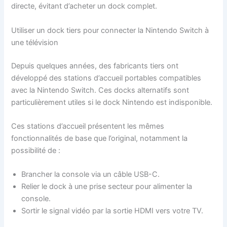
directe, évitant d’acheter un dock complet.
Utiliser un dock tiers pour connecter la Nintendo Switch à
une télévision
Depuis quelques années, des fabricants tiers ont
développé des stations d’accueil portables compatibles
avec la Nintendo Switch. Ces docks alternatifs sont
particulièrement utiles si le dock Nintendo est indisponible.
Ces stations d’accueil présentent les mêmes
fonctionnalités de base que l’original, notamment la
possibilité de :
Brancher la console via un câble USB-C.
Relier le dock à une prise secteur pour alimenter la
console.
Sortir le signal vidéo par la sortie HDMI vers votre TV.