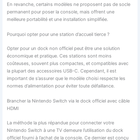
En revanche, certains modèles ne proposent pas de socle
permanent pour poser la console, mais offrent une
meilleure portabilité et une installation simplifiée.
Pourquoi opter pour une station d’accueil tierce ?
Opter pour un dock non officiel peut être une solution
économique et pratique. Ces stations sont moins
coûteuses, souvent plus compactes, et compatibles avec
la plupart des accessoires USB-C. Cependant, il est
important de s’assurer que le modèle choisi respecte les
normes d’alimentation pour éviter toute défaillance.
Brancher la Nintendo Switch via le dock officiel avec câble
HDMI
La méthode la plus répandue pour connecter votre
Nintendo Switch à une TV demeure l’utilisation du dock
officiel fourni à l’achat de la console. Ce dernier est conçu