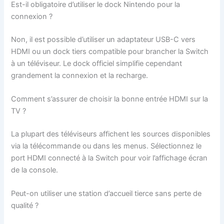
Est-il obligatoire d’utiliser le dock Nintendo pour la
connexion ?
Non, il est possible d’utiliser un adaptateur USB-C vers
HDMI ou un dock tiers compatible pour brancher la Switch
à un téléviseur. Le dock officiel simplifie cependant
grandement la connexion et la recharge.
Comment s’assurer de choisir la bonne entrée HDMI sur la
TV ?
La plupart des téléviseurs affichent les sources disponibles
via la télécommande ou dans les menus. Sélectionnez le
port HDMI connecté à la Switch pour voir l’affichage écran
de la console.
Peut-on utiliser une station d’accueil tierce sans perte de
qualité ?