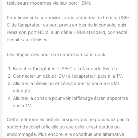
téléviseurs modernes via leur port HDMI.
Pour finaliser la connexion, vous branchez l’extrémité USB-
C de l’adaptateur au port prévu en bas de la console, puis
reliez son port HDMI à un câble HDMI standard, connecté
ensuite au téléviseur.
Les étapes clés pour une connexion sans dock
Brancher l’adaptateur USB-C à la Nintendo Switch.
Connecter un câble HDMI à l’adaptateur, puis à la TV.
Allumer la télévision et sélectionner la source HDMI
adaptée.
Allumer la console pour voir l’affichage écran apparaître
sur la TV.
Cette méthode est idéale lorsque vous ne possédez pas la
station d’accueil officielle ou que celle-ci est perdue ou
endommagée. Plus encore, elle constitue une alternative