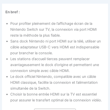
En bref :
Pour profiter pleinement de l’affichage écran de la
Nintendo Switch sur TV, la connexion via port HDMI
reste la méthode la plus fiable.
Sans dock Nintendo ni port HDMI sur la télé, utiliser un
câble adaptateur USB-C vers HDMI est indispensable
pour brancher la console.
Les stations d’accueil tierces peuvent remplacer
avantageusement le dock d’origine et permettent une
connexion simple avec câble HDMI.
Le dock officiel Nintendo, compatible avec un câble
HDMI classique, facilite la connexion et l’alimentation
simultanée de la Switch.
Choisir la bonne entrée HDMI sur la TV est essentiel
pour assurer le transfert optimal de la connexion vidéo.