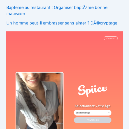
Bapteme au restaurant : Organiser baptÃªme bonne
mauvaise
Un homme peut-il embrasser sans aimer ? DÃ©cryptage