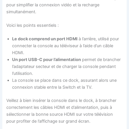
pour simplifier la connexion vidéo et la recharge
simultanément.
Voici les points essentiels :
Le dock comprend un port HDMI
à l’arrière, utilisé pour
connecter la console au téléviseur à l’aide d’un câble
HDMI.
Un port USB-C pour l’alimentation
permet de brancher
l’adaptateur secteur et de charger la console pendant
l’utilisation.
La console se place dans ce dock, assurant alors une
connexion stable entre la Switch et la TV.
Veillez à bien insérer la console dans le dock, à brancher
correctement les câbles HDMI et d’alimentation, puis à
sélectionner la bonne source HDMI sur votre télévision
pour profiter de l’affichage sur grand écran.