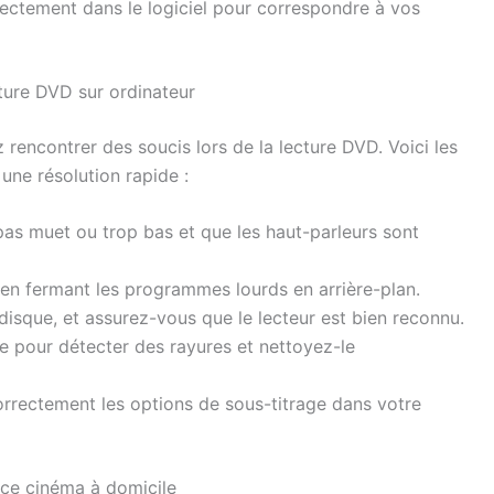
rectement dans le logiciel pour correspondre à vos
cture DVD sur ordinateur
encontrer des soucis lors de la lecture DVD. Voici les
une résolution rapide :
pas muet ou trop bas et que les haut-parleurs sont
en fermant les programmes lourds en arrière-plan.
 disque, et assurez-vous que le lecteur est bien reconnu.
e pour détecter des rayures et nettoyez-le
rrectement les options de sous-titrage dans votre
nce cinéma à domicile