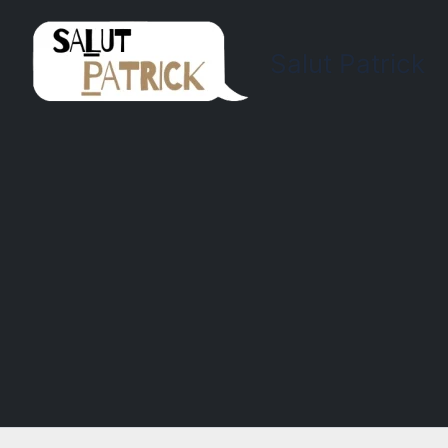
Salut Patrick