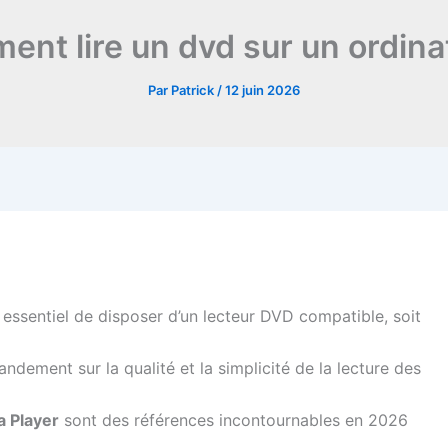
nt lire un dvd sur un ordina
Par
Patrick
/
12 juin 2026
st essentiel de disposer d’un lecteur DVD compatible, soit
andement sur la qualité et la simplicité de la lecture des
 Player
sont des références incontournables en 2026