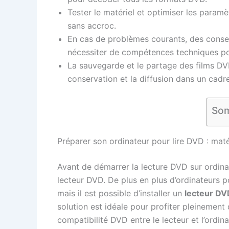
Tester le matériel et optimiser les paramè
sans accroc.
En cas de problèmes courants, des consei
nécessiter de compétences techniques p
La sauvegarde et le partage des films DVD
conservation et la diffusion dans un cadre
Som
Préparer son ordinateur pour lire DVD : matér
Avant de démarrer la lecture DVD sur ordinat
lecteur DVD. De plus en plus d’ordinateurs p
mais il est possible d’installer un
lecteur DV
solution est idéale pour profiter pleinemen
compatibilité DVD entre le lecteur et l’ordin