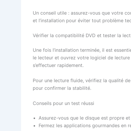
Un conseil utile : assurez-vous que votre c
et l’installation pour éviter tout problème te
Vérifier la compatibilité DVD et tester la le
Une fois l’installation terminée, il est essen
le lecteur et ouvrez votre logiciel de lectu
s’effectuer rapidement.
Pour une lecture fluide, vérifiez la qualité de
pour confirmer la stabilité.
Conseils pour un test réussi
Assurez-vous que le disque est propre 
Fermez les applications gourmandes en re