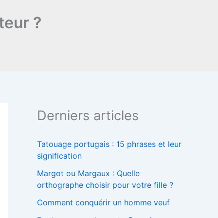
teur ?
Derniers articles
Tatouage portugais : 15 phrases et leur
signification
Margot ou Margaux : Quelle
orthographe choisir pour votre fille ?
Comment conquérir un homme veuf