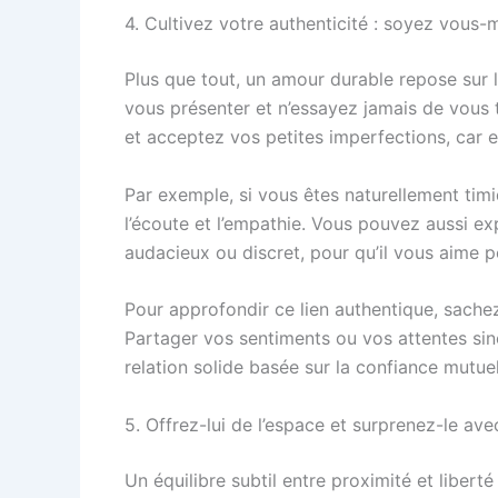
4. Cultivez votre authenticité : soyez vous-
Plus que tout, un amour durable repose sur 
vous présenter et n’essayez jamais de vous t
et acceptez vos petites imperfections, car e
Par exemple, si vous êtes naturellement timi
l’écoute et l’empathie. Vous pouvez aussi exp
audacieux ou discret, pour qu’il vous aime p
Pour approfondir ce lien authentique, sache
Partager vos sentiments ou vos attentes sin
relation solide basée sur la confiance mutuel
5. Offrez-lui de l’espace et surprenez-le ave
Un équilibre subtil entre proximité et liber