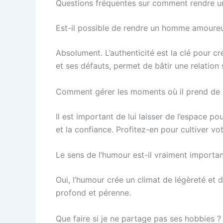
Questions fréquentes sur comment rendre
Est-il possible de rendre un homme amoureu
Absolument. L’authenticité est la clé pour c
et ses défauts, permet de bâtir une relation
Comment gérer les moments où il prend de l
Il est important de lui laisser de l’espace pou
et la confiance. Profitez-en pour cultiver vo
Le sens de l’humour est-il vraiment importan
Oui, l’humour crée un climat de légèreté et d
profond et pérenne.
Que faire si je ne partage pas ses hobbies ?