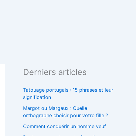
Derniers articles
Tatouage portugais : 15 phrases et leur
signification
Margot ou Margaux : Quelle
orthographe choisir pour votre fille ?
Comment conquérir un homme veuf