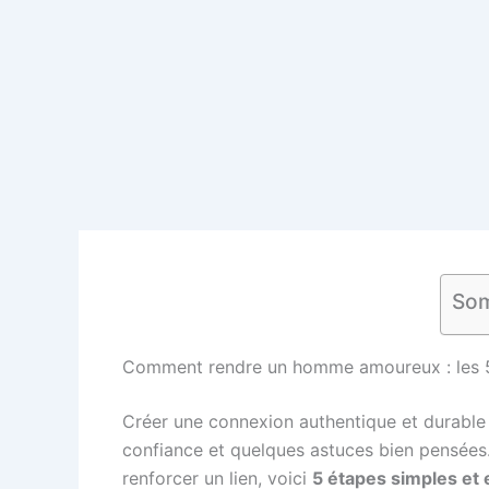
Som
Comment rendre un homme amoureux : les 5 
Créer une connexion authentique et durable
confiance et quelques astuces bien pensées
renforcer un lien, voici
5 étapes simples et 