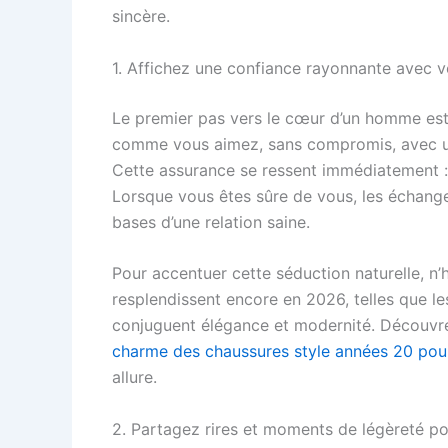
sincère.
1. Affichez une confiance rayonnante avec vo
Le premier pas vers le cœur d’un homme est 
comme vous aimez, sans compromis, avec une 
Cette assurance se ressent immédiatement : 
Lorsque vous êtes sûre de vous, les échanges
bases d’une relation saine.
Pour accentuer cette séduction naturelle, n’
resplendissent encore en 2026, telles que le
conjuguent élégance et modernité. Découvre
charme des chaussures style années 20 po
allure.
2. Partagez rires et moments de légèreté po