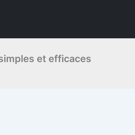
mples et efficaces