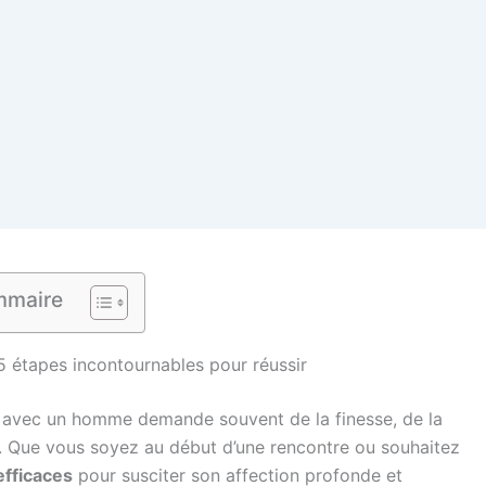
maire
étapes incontournables pour réussir
 avec un homme demande souvent de la finesse, de la
. Que vous soyez au début d’une rencontre ou souhaitez
efficaces
pour susciter son affection profonde et