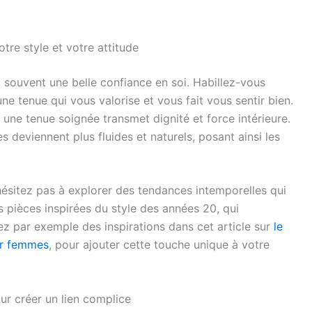
tre style et votre attitude
souvent une belle confiance en soi. Habillez-vous
tenue qui vous valorise et vous fait vous sentir bien.
une tenue soignée transmet dignité et force intérieure.
 deviennent plus fluides et naturels, posant ainsi les
hésitez pas à explorer des tendances intemporelles qui
s pièces inspirées du style des années 20, qui
z par exemple des inspirations dans cet article sur
le
ur femmes
, pour ajouter cette touche unique à votre
ur créer un lien complice