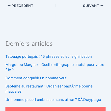
PRÉCÉDENT
SUIVANT
Derniers articles
Tatouage portugais : 15 phrases et leur signification
Margot ou Margaux : Quelle orthographe choisir pour votre
fille ?
Comment conquérir un homme veuf
Bapteme au restaurant : Organiser baptÃªme bonne
mauvaise
Un homme peut-il embrasser sans aimer ? DÃ©cryptage