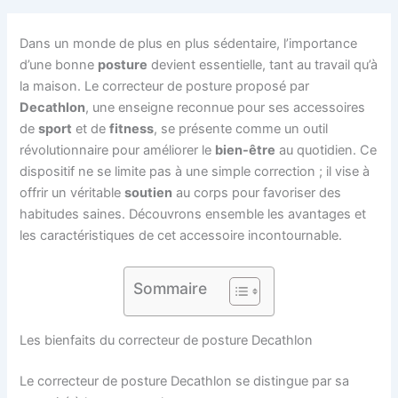
Dans un monde de plus en plus sédentaire, l’importance
d’une bonne
posture
devient essentielle, tant au travail qu’à
la maison. Le correcteur de posture proposé par
Decathlon
, une enseigne reconnue pour ses accessoires
de
sport
et de
fitness
, se présente comme un outil
révolutionnaire pour améliorer le
bien-être
au quotidien. Ce
dispositif ne se limite pas à une simple correction ; il vise à
offrir un véritable
soutien
au corps pour favoriser des
habitudes saines. Découvrons ensemble les avantages et
les caractéristiques de cet accessoire incontournable.
Sommaire
Les bienfaits du correcteur de posture Decathlon
Le correcteur de posture Decathlon se distingue par sa