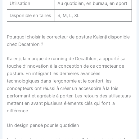
Utilisation
Au quotidien, en bureau, en sport
Disponible en tailles
S, M, L, XL
Pourquoi choisir le correcteur de posture Kalenji disponible
chez Decathlon ?
Kalenji, la marque de running de Decathlon, a apporté sa
touche d’innovation à la conception de ce correcteur de
posture. En intégrant les dernières avancées
technologiques dans l’ergonomie et le confort, les
concepteurs ont réussi à créer un accessoire à la fois
performant et agréable à porter. Les retours des utilisateurs
mettent en avant plusieurs éléments clés qui font la
différence.
Un design pensé pour le quotidien