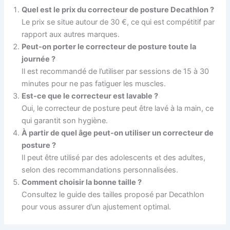
Quel est le prix du correcteur de posture Decathlon ?
Le prix se situe autour de 30 €, ce qui est compétitif par
rapport aux autres marques.
Peut-on porter le correcteur de posture toute la
journée ?
Il est recommandé de l’utiliser par sessions de 15 à 30
minutes pour ne pas fatiguer les muscles.
Est-ce que le correcteur est lavable ?
Oui, le correcteur de posture peut être lavé à la main, ce
qui garantit son hygiène.
À partir de quel âge peut-on utiliser un correcteur de
posture ?
Il peut être utilisé par des adolescents et des adultes,
selon des recommandations personnalisées.
Comment choisir la bonne taille ?
Consultez le guide des tailles proposé par Decathlon
pour vous assurer d’un ajustement optimal.