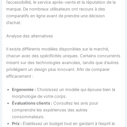
l’accessibilité, le service après-vente et la réputation de la
marque. De nombreux utilisateurs ont recours à des
comparatifs en ligne avant de prendre une décision
d’achat.
Analyse des alternatives
Il existe différents modèles disponibles sur le marché,
chacun avec des spécificités uniques. Certains concurrents
misent sur des technologies avancées, tandis que d’autres
privilégient un design plus innovant. Afin de comparer
efficacement :
Ergonomie :
Choisissez un modèle qui épouse bien la
morphologie de votre corps.
Évaluations clients :
Consultez les avis pour
comprendre les expériences des autres
consommateurs.
Prix :
Établissez un budget tout en gardant à l’esprit le