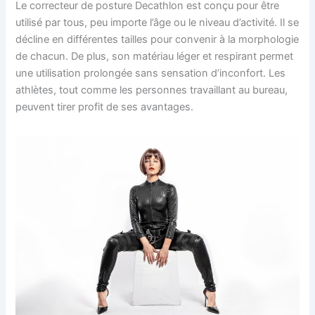
Le correcteur de posture Decathlon est conçu pour être
utilisé par tous, peu importe l’âge ou le niveau d’activité. Il se
décline en différentes tailles pour convenir à la morphologie
de chacun. De plus, son matériau léger et respirant permet
une utilisation prolongée sans sensation d’inconfort. Les
athlètes, tout comme les personnes travaillant au bureau,
peuvent tirer profit de ses avantages.