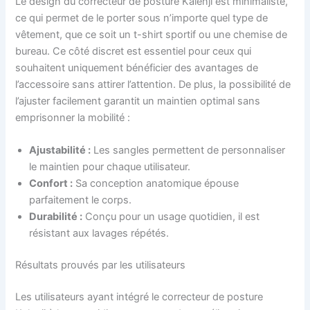
Le design du correcteur de posture Kalenji est minimaliste,
ce qui permet de le porter sous n’importe quel type de
vêtement, que ce soit un t-shirt sportif ou une chemise de
bureau. Ce côté discret est essentiel pour ceux qui
souhaitent uniquement bénéficier des avantages de
l’accessoire sans attirer l’attention. De plus, la possibilité de
l’ajuster facilement garantit un maintien optimal sans
emprisonner la mobilité :
Ajustabilité :
Les sangles permettent de personnaliser
le maintien pour chaque utilisateur.
Confort :
Sa conception anatomique épouse
parfaitement le corps.
Durabilité :
Conçu pour un usage quotidien, il est
résistant aux lavages répétés.
Résultats prouvés par les utilisateurs
Les utilisateurs ayant intégré le correcteur de posture