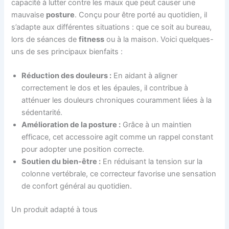
capacité à lutter contre les maux que peut causer une
mauvaise
posture
. Conçu pour être porté au quotidien, il
s’adapte aux différentes situations : que ce soit au bureau,
lors de séances de
fitness
ou à la maison. Voici quelques-
uns de ses principaux bienfaits :
Réduction des douleurs :
En aidant à aligner
correctement le dos et les épaules, il contribue à
atténuer les douleurs chroniques couramment liées à la
sédentarité.
Amélioration de la posture :
Grâce à un maintien
efficace, cet accessoire agit comme un rappel constant
pour adopter une position correcte.
Soutien du bien-être :
En réduisant la tension sur la
colonne vertébrale, ce correcteur favorise une sensation
de confort général au quotidien.
Un produit adapté à tous