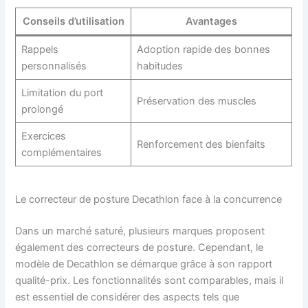
Conseils d’utilisation
Avantages
Rappels
Adoption rapide des bonnes
personnalisés
habitudes
Limitation du port
Préservation des muscles
prolongé
Exercices
Renforcement des bienfaits
complémentaires
Le correcteur de posture Decathlon face à la concurrence
Dans un marché saturé, plusieurs marques proposent
également des correcteurs de posture. Cependant, le
modèle de Decathlon se démarque grâce à son rapport
qualité-prix. Les fonctionnalités sont comparables, mais il
est essentiel de considérer des aspects tels que