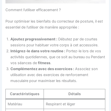
Comment l’utiliser efficacement ?
Pour optimiser les bienfaits du correcteur de posture, il est
essentiel de l’utiliser de manière appropriée :
Ajoutez progressivement :
Débutez par de courtes
sessions pour habituer votre corps à cet accessoire.
Intégrez-le dans votre routine :
Portez-le lors de vos
activités quotidiennes, que ce soit au bureau ou Pendant
vos séances de
fitness
.
Complémentez avec des exercices :
Associez son
utilisation avec des exercices de renforcement
musculaire pour maximiser les résultats.
Caractéristiques
Détails
Matériau
Respirant et léger