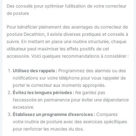
Des conseils pour optimiser l’utilisation de votre correcteur
de posture
Pour bénéficier pleinement des avantages du correcteur de
posture Decathlon, il existe diverses pratiques et conseils à
suivre. En mettant en place une routine structurée, chaque
utilisateur peut maximiser les effets positifs de cet
accessoire. Voici quelques recommandations à considérer :
Utilisez des rappels :
Programmez des alarmes ou des
notifications sur votre téléphone pour vous rappeler de
porter le correcteur aux moments appropriés.
Évitez les longues périodes :
Ne gardez pas
l’accessoire en permanence pour éviter une dépendance
excessive.
Établissez un programme d’exercices :
Comparez
votre routine de posture avec des exercices spécifiques
pour renforcer les muscles du dos.