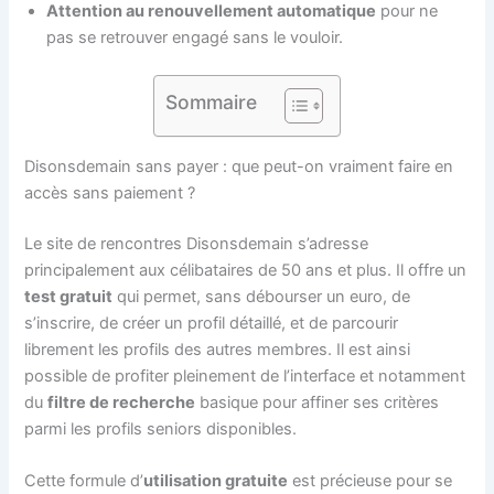
Attention au renouvellement automatique
pour ne
pas se retrouver engagé sans le vouloir.
Sommaire
Disonsdemain sans payer : que peut-on vraiment faire en
accès sans paiement ?
Le site de rencontres Disonsdemain s’adresse
principalement aux célibataires de 50 ans et plus. Il offre un
test gratuit
qui permet, sans débourser un euro, de
s’inscrire, de créer un profil détaillé, et de parcourir
librement les profils des autres membres. Il est ainsi
possible de profiter pleinement de l’interface et notamment
du
filtre de recherche
basique pour affiner ses critères
parmi les profils seniors disponibles.
Cette formule d’
utilisation gratuite
est précieuse pour se