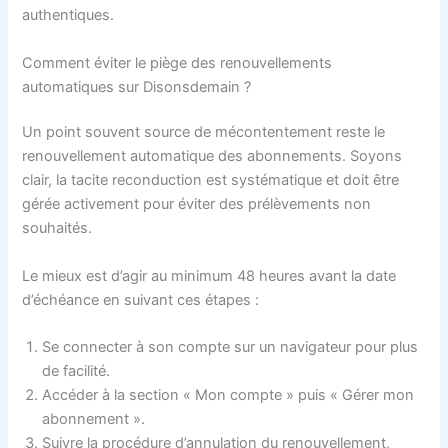
authentiques.
Comment éviter le piège des renouvellements
automatiques sur Disonsdemain ?
Un point souvent source de mécontentement reste le
renouvellement automatique des abonnements. Soyons
clair, la tacite reconduction est systématique et doit être
gérée activement pour éviter des prélèvements non
souhaités.
Le mieux est d’agir au minimum 48 heures avant la date
d’échéance en suivant ces étapes :
Se connecter à son compte sur un navigateur pour plus
de facilité.
Accéder à la section « Mon compte » puis « Gérer mon
abonnement ».
Suivre la procédure d’annulation du renouvellement,