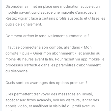
Disonsdemain met en place une modération active et un
modèle payant qui dissuade une majorité d’arnaqueurs.
Restez vigilant face à certains profils suspects et utilisez les
outils de signalement.
Comment arrêter le renouvellement automatique ?
Il faut se connecter à son compte, aller dans « Mon
compte » puis « Gérer mon abonnement », et annuler au
moins 48 heures avant la fin. Pour l’achat via app mobile, le
processus s’effectue dans les paramètres d’abonnement
du téléphone.
Quels sont les avantages des options premium ?
Elles permettent d’envoyer des messages en illimité,
accéder aux filtres avancés, voir les visiteurs, lancer des
appels vidéo, et améliorer la visibilité du profil avec un