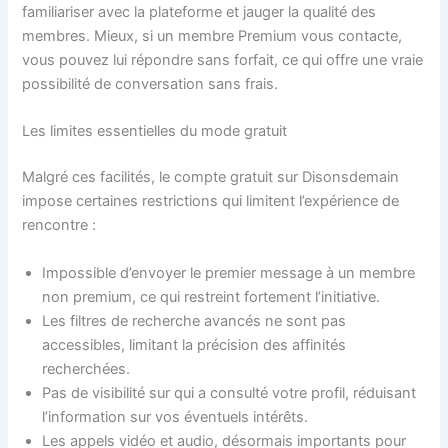
familiariser avec la plateforme et jauger la qualité des
membres. Mieux, si un membre Premium vous contacte,
vous pouvez lui répondre sans forfait, ce qui offre une vraie
possibilité de conversation sans frais.
Les limites essentielles du mode gratuit
Malgré ces facilités, le compte gratuit sur Disonsdemain
impose certaines restrictions qui limitent l’expérience de
rencontre :
Impossible d’envoyer le premier message à un membre
non premium, ce qui restreint fortement l’initiative.
Les filtres de recherche avancés ne sont pas
accessibles, limitant la précision des affinités
recherchées.
Pas de visibilité sur qui a consulté votre profil, réduisant
l’information sur vos éventuels intérêts.
Les appels vidéo et audio, désormais importants pour