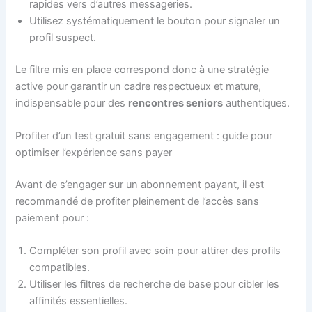
rapides vers d’autres messageries.
Utilisez systématiquement le bouton pour signaler un
profil suspect.
Le filtre mis en place correspond donc à une stratégie
active pour garantir un cadre respectueux et mature,
indispensable pour des
rencontres seniors
authentiques.
Profiter d’un test gratuit sans engagement : guide pour
optimiser l’expérience sans payer
Avant de s’engager sur un abonnement payant, il est
recommandé de profiter pleinement de l’accès sans
paiement pour :
Compléter son profil avec soin pour attirer des profils
compatibles.
Utiliser les filtres de recherche de base pour cibler les
affinités essentielles.