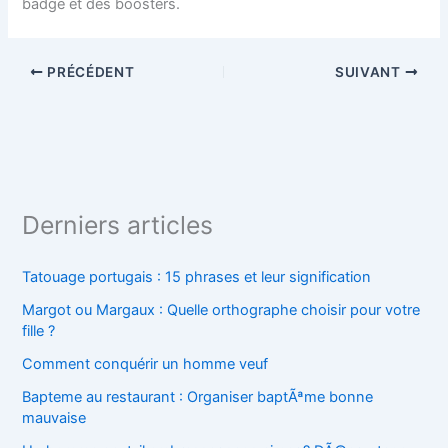
badge et des boosters.
PRÉCÉDENT
SUIVANT
Derniers articles
Tatouage portugais : 15 phrases et leur signification
Margot ou Margaux : Quelle orthographe choisir pour votre
fille ?
Comment conquérir un homme veuf
Bapteme au restaurant : Organiser baptÃªme bonne
mauvaise