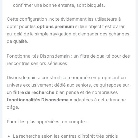
confirmer une bonne entente, sont bloqués.
Cette configuration incite évidemment les utilisateurs à
opter pour les
options premium
si leur objectif est d’aller
au-delà de la simple navigation et d’engager des échanges
de qualité.
Fonctionnalités Disonsdemain : un filtre de qualité pour des
rencontres seniors sérieuses
Disonsdemain a construit sa renommée en proposant un
univers exclusivement dédié aux seniors, ce qui repose sur
un
filtre de recherche
bien pensé et de nombreuses
fonctionnalités Disonsdemain
adaptées à cette tranche
d’âge.
Parmi les plus appréciées, on compte :
La recherche selon les centres d’intérêt très précis