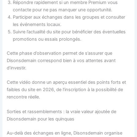
Répondre rapidement si un membre Premium vous
contacte pour ne pas manquer une opportunité.
Participer aux échanges dans les groupes et consulter
les événements locaux.
Suivre l’actualité du site pour bénéficier des éventuelles
promotions ou essais prolongés.
Cette phase d’observation permet de s’assurer que
Disonsdemain correspond bien à vos attentes avant
d’investir.
Cette vidéo donne un aperçu essentiel des points forts et
faibles du site en 2026, de l’inscription à la possibilité de
rencontre réelle.
Sorties et rassemblements : la vraie valeur ajoutée de
Disonsdemain pour les quinquas
Au-delà des échanges en ligne, Disonsdemain organise