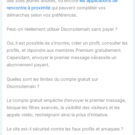
des sites jeunes adultes, ou encore
les applications de
rencontre à proximité
qui peuvent compléter vos
démarches selon vos préférences.
Peut-on réellement utiliser Disonsdemain sans payer ?
Oui, il est possible de s’inscrire, créer un profil, consulter les
profils, et répondre aux membres Premium gratuitement.
Cependant, envoyer le premier message nécessite un
abonnement payant.
Quelles sont les limites du compte gratuit sur
Disonsdemain ?
Le compte gratuit empêche d’envoyer le premier message,
bloque les filtres avancés, la visibilité des visiteurs et les
appels vidéo, restreignant ainsi la prise d’initiative.
Le site est-il sécurisé contre les faux profils et arnaques ?