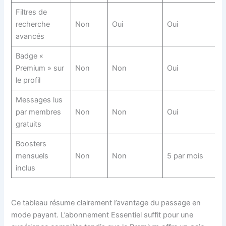
Filtres de
recherche
Non
Oui
Oui
avancés
Badge «
Premium » sur
Non
Non
Oui
le profil
Messages lus
par membres
Non
Non
Oui
gratuits
Boosters
mensuels
Non
Non
5 par mois
inclus
Ce tableau résume clairement l’avantage du passage en
mode payant. L’abonnement Essentiel suffit pour une