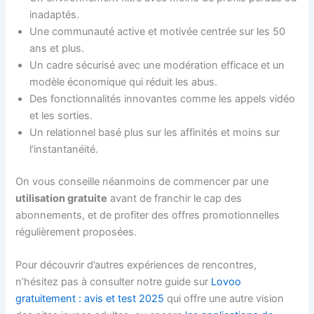
inadaptés.
Une communauté active et motivée centrée sur les 50
ans et plus.
Un cadre sécurisé avec une modération efficace et un
modèle économique qui réduit les abus.
Des fonctionnalités innovantes comme les appels vidéo
et les sorties.
Un relationnel basé plus sur les affinités et moins sur
l’instantanéité.
On vous conseille néanmoins de commencer par une
utilisation gratuite
avant de franchir le cap des
abonnements, et de profiter des offres promotionnelles
régulièrement proposées.
Pour découvrir d’autres expériences de rencontres,
n’hésitez pas à consulter notre guide sur
Lovoo
gratuitement : avis et test 2025
qui offre une autre vision