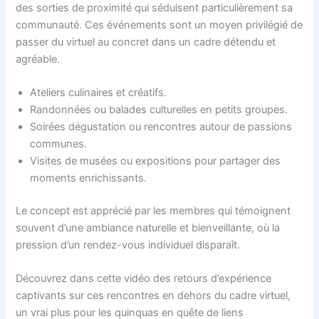
des sorties de proximité qui séduisent particulièrement sa
communauté. Ces événements sont un moyen privilégié de
passer du virtuel au concret dans un cadre détendu et
agréable.
Ateliers culinaires et créatifs.
Randonnées ou balades culturelles en petits groupes.
Soirées dégustation ou rencontres autour de passions
communes.
Visites de musées ou expositions pour partager des
moments enrichissants.
Le concept est apprécié par les membres qui témoignent
souvent d’une ambiance naturelle et bienveillante, où la
pression d’un rendez-vous individuel disparaît.
Découvrez dans cette vidéo des retours d’expérience
captivants sur ces rencontres en dehors du cadre virtuel,
un vrai plus pour les quinquas en quête de liens