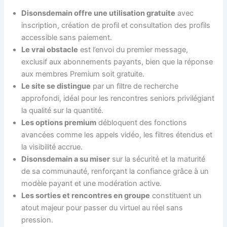
Disonsdemain offre une utilisation gratuite
avec
inscription, création de profil et consultation des profils
accessible sans paiement.
Le vrai obstacle
est l’envoi du premier message,
exclusif aux abonnements payants, bien que la réponse
aux membres Premium soit gratuite.
Le site se distingue
par un filtre de recherche
approfondi, idéal pour les rencontres seniors privilégiant
la qualité sur la quantité.
Les options premium
débloquent des fonctions
avancées comme les appels vidéo, les filtres étendus et
la visibilité accrue.
Disonsdemain a su miser
sur la sécurité et la maturité
de sa communauté, renforçant la confiance grâce à un
modèle payant et une modération active.
Les sorties et rencontres en groupe
constituent un
atout majeur pour passer du virtuel au réel sans
pression.