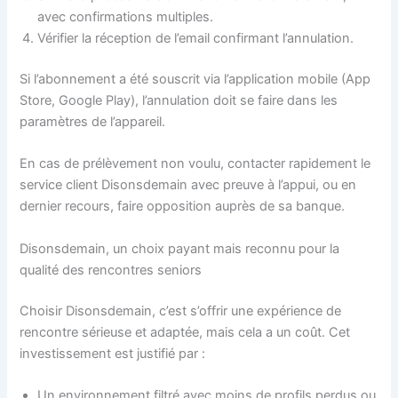
avec confirmations multiples.
Vérifier la réception de l’email confirmant l’annulation.
Si l’abonnement a été souscrit via l’application mobile (App
Store, Google Play), l’annulation doit se faire dans les
paramètres de l’appareil.
En cas de prélèvement non voulu, contacter rapidement le
service client Disonsdemain avec preuve à l’appui, ou en
dernier recours, faire opposition auprès de sa banque.
Disonsdemain, un choix payant mais reconnu pour la
qualité des rencontres seniors
Choisir Disonsdemain, c’est s’offrir une expérience de
rencontre sérieuse et adaptée, mais cela a un coût. Cet
investissement est justifié par :
Un environnement filtré avec moins de profils perdus ou