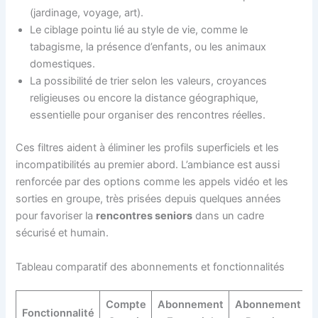
(jardinage, voyage, art).
Le ciblage pointu lié au style de vie, comme le
tabagisme, la présence d’enfants, ou les animaux
domestiques.
La possibilité de trier selon les valeurs, croyances
religieuses ou encore la distance géographique,
essentielle pour organiser des rencontres réelles.
Ces filtres aident à éliminer les profils superficiels et les
incompatibilités au premier abord. L’ambiance est aussi
renforcée par des options comme les appels vidéo et les
sorties en groupe, très prisées depuis quelques années
pour favoriser la
rencontres seniors
dans un cadre
sécurisé et humain.
Tableau comparatif des abonnements et fonctionnalités
Compte
Abonnement
Abonnement
Fonctionnalité