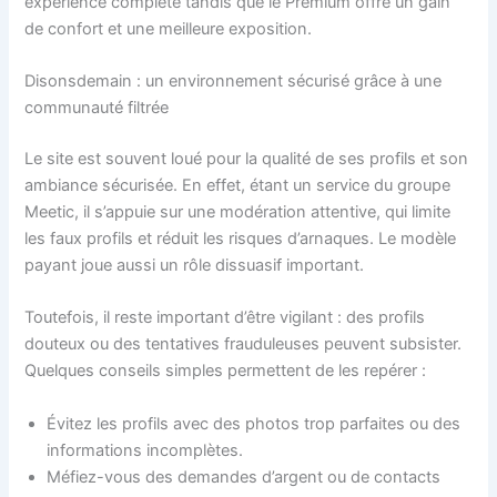
expérience complète tandis que le Premium offre un gain
de confort et une meilleure exposition.
Disonsdemain : un environnement sécurisé grâce à une
communauté filtrée
Le site est souvent loué pour la qualité de ses profils et son
ambiance sécurisée. En effet, étant un service du groupe
Meetic, il s’appuie sur une modération attentive, qui limite
les faux profils et réduit les risques d’arnaques. Le modèle
payant joue aussi un rôle dissuasif important.
Toutefois, il reste important d’être vigilant : des profils
douteux ou des tentatives frauduleuses peuvent subsister.
Quelques conseils simples permettent de les repérer :
Évitez les profils avec des photos trop parfaites ou des
informations incomplètes.
Méfiez-vous des demandes d’argent ou de contacts