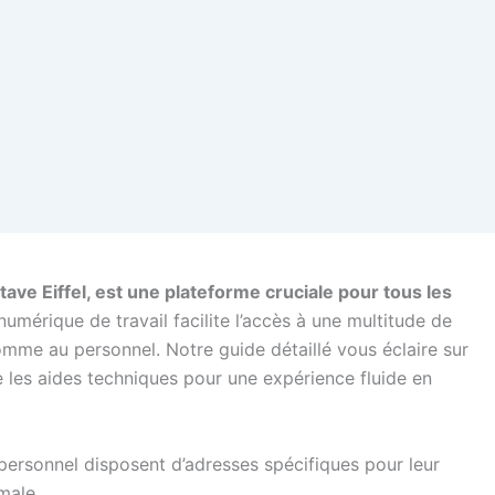
tave Eiffel, est une plateforme cruciale pour tous les
mérique de travail facilite l’accès à une multitude de
omme au personnel. Notre guide détaillé vous éclaire sur
ue les aides techniques pour une expérience fluide en
 personnel disposent d’adresses spécifiques pour leur
male.