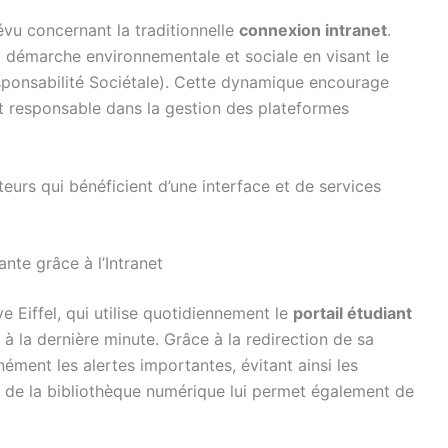
vu concernant la traditionnelle
connexion intranet
.
sa démarche environnementale et sociale en visant le
onsabilité Sociétale). Cette dynamique encourage
t responsable dans la gestion des plateformes
ateurs qui bénéficient d’une interface et de services
ante grâce à l’Intranet
e Eiffel, qui utilise quotidiennement le
portail étudiant
 la dernière minute. Grâce à la redirection de sa
anément les alertes importantes, évitant ainsi les
 de la bibliothèque numérique lui permet également de