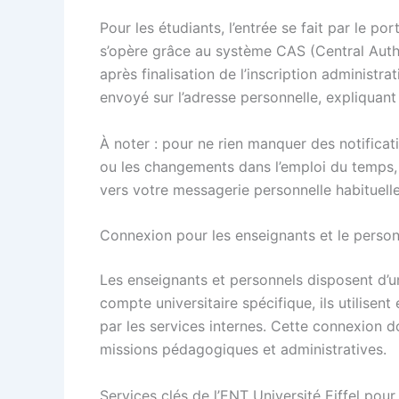
Pour les étudiants, l’entrée se fait par le por
s’opère grâce au système CAS (Central Auth
après finalisation de l’inscription administra
envoyé sur l’adresse personnelle, expliquant
À noter : pour ne rien manquer des notificati
ou les changements dans l’emploi du temps, i
vers votre messagerie personnelle habituelle
Connexion pour les enseignants et le person
Les enseignants et personnels disposent d’u
compte universitaire spécifique, ils utilise
par les services internes. Cette connexion d
missions pédagogiques et administratives.
Services clés de l’ENT Université Eiffel pour