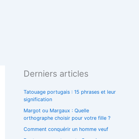
Derniers articles
Tatouage portugais : 15 phrases et leur
signification
Margot ou Margaux : Quelle
orthographe choisir pour votre fille ?
Comment conquérir un homme veuf