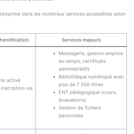
t s’exprime dans les nombreux services accessibles selon
hentification
Services majeurs
Messagerie, gestion emplois
du temps, certificats
administratifs
Bibliothèque numérique avec
e activé
plus de 7 500 titres
inscription via
ENT pédagogique (cours,
évaluations)
Gestion de fichiers
personnels