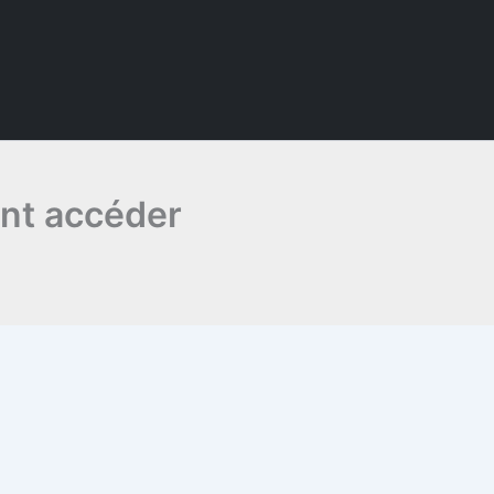
ent accéder