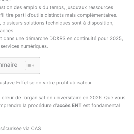
estion des emplois du temps, jusqu’aux ressources
l tire parti d’outils distincts mais complémentaires.
, plusieurs solutions techniques sont à disposition,
 accès.
scrit dans une démarche DD&RS en continuité pour 2025,
 services numériques.
maire
tave Eiffel selon votre profil utilisateur
 cœur de l’organisation universitaire en 2026. Que vous
mprendre la procédure d’
accès ENT
est fondamental
n sécurisée via CAS