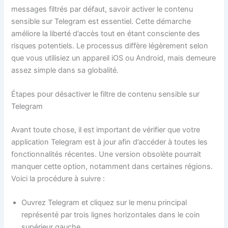
messages filtrés par défaut, savoir activer le contenu
sensible sur Telegram est essentiel. Cette démarche
améliore la liberté d’accès tout en étant consciente des
risques potentiels. Le processus diffère légèrement selon
que vous utilisiez un appareil iOS ou Android, mais demeure
assez simple dans sa globalité.
Étapes pour désactiver le filtre de contenu sensible sur
Telegram
Avant toute chose, il est important de vérifier que votre
application Telegram est à jour afin d’accéder à toutes les
fonctionnalités récentes. Une version obsolète pourrait
manquer cette option, notamment dans certaines régions.
Voici la procédure à suivre :
Ouvrez Telegram et cliquez sur le menu principal
représenté par trois lignes horizontales dans le coin
supérieur gauche.