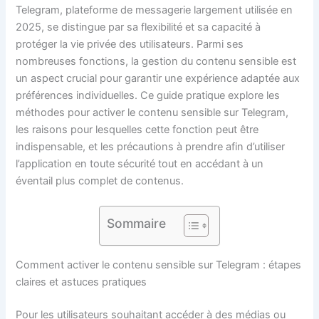
Telegram, plateforme de messagerie largement utilisée en
2025, se distingue par sa flexibilité et sa capacité à
protéger la vie privée des utilisateurs. Parmi ses
nombreuses fonctions, la gestion du contenu sensible est
un aspect crucial pour garantir une expérience adaptée aux
préférences individuelles. Ce guide pratique explore les
méthodes pour activer le contenu sensible sur Telegram,
les raisons pour lesquelles cette fonction peut être
indispensable, et les précautions à prendre afin d’utiliser
l’application en toute sécurité tout en accédant à un
éventail plus complet de contenus.
Sommaire
Comment activer le contenu sensible sur Telegram : étapes
claires et astuces pratiques
Pour les utilisateurs souhaitant accéder à des médias ou