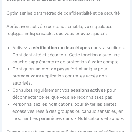
Optimiser les paramètres de confidentialité et de sécurité
Après avoir activé le contenu sensible, voici quelques
réglages indispensables que vous pouvez ajuster :
Activez la
vérification en deux étapes
dans la section «
Confidentialité et sécurité ». Cette fonction ajoute une
couche supplémentaire de protection à votre compte.
Configurez un mot de passe fort et unique pour
protéger votre application contre les accès non
autorisés.
Consultez régulièrement vos
sessions actives
pour
déconnecter celles que vous ne reconnaissez pas.
Personnalisez les notifications pour éviter les alertes
excessives liées à des groupes ou canaux sensibles, en
modifiant les paramètres dans « Notifications et sons ».
Exemple de tableau comparatif des risques et bénéfices du