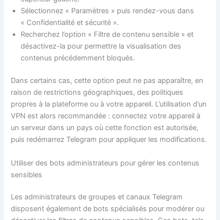
Sélectionnez « Paramètres » puis rendez-vous dans
« Confidentialité et sécurité ».
Recherchez l’option « Filtre de contenu sensible » et
désactivez-la pour permettre la visualisation des
contenus précédemment bloqués.
Dans certains cas, cette option peut ne pas apparaître, en
raison de restrictions géographiques, des politiques
propres à la plateforme ou à votre appareil. L’utilisation d’un
VPN est alors recommandée : connectez votre appareil à
un serveur dans un pays où cette fonction est autorisée,
puis redémarrez Telegram pour appliquer les modifications.
Utiliser des bots administrateurs pour gérer les contenus
sensibles
Les administrateurs de groupes et canaux Telegram
disposent également de bots spécialisés pour modérer ou