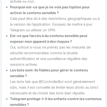
activée ou non.
Pourquoi est-ce que je ne vois pas l’option pour
activer le contenu sensible ?
Cela peut être dû à des restrictions géographiques ou à
la version de l’application. Essayez de mettre à jour
Telegram ou utilisez un VPN.
Est-ce que l’accès à du contenu sensible peut
exposer mon appareil à des risques ?
Oui, surtout si vous ne prenez pas les mesures de
sécurité recommandées comme la double
authentification et une surveillance régulière des
sessions actives.
Les bots sont-ils fiables pour gérer le contenu
sensible ?
Les bots tels que @ControllerBot sont généralement
sûrs, mais il est conseillé de limiter leurs droits au strict
nécessaire et de choisir des bots bien réputés.
Telegram protège-t-il les enfants contre les contenus
sensibles ?