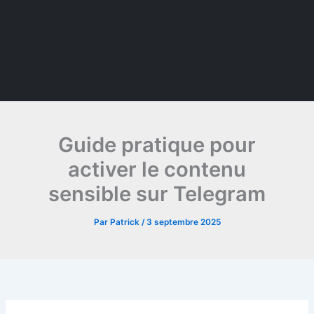
Guide pratique pour
activer le contenu
sensible sur Telegram
Par
Patrick
/
3 septembre 2025