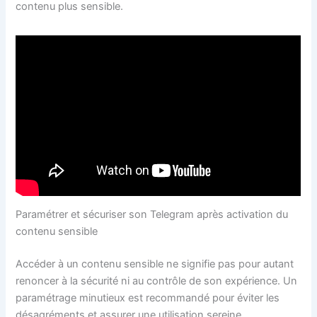
contenu plus sensible.
Paramétrer et sécuriser son Telegram après activation du
contenu sensible
Accéder à un contenu sensible ne signifie pas pour autant
renoncer à la sécurité ni au contrôle de son expérience. Un
paramétrage minutieux est recommandé pour éviter les
désagréments et assurer une utilisation sereine.