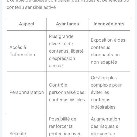
contenu sensible activé
Aspect
Avantages
Inconvénients
Plus grande
Exposition à des
diversité de
Accès à
contenus
contenus, liberté
l’information
choquants ou
d’expression
non adaptés
accrue
Gestion plus
Contrôle
complexe pour
Personnalisation
personnalisé des
éviter les
contenus visibles
contenus
indésirables
Possibilité de
Augmentation
renforcer la
des risques si
Sécurité
protection avec
mesures de