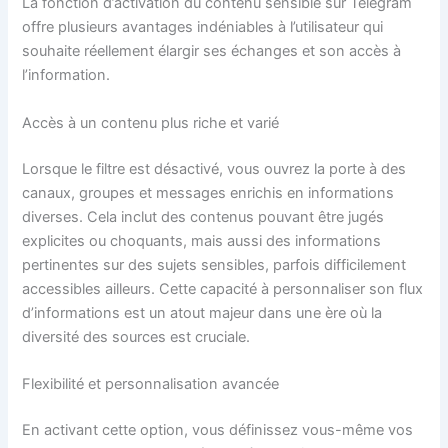
La fonction d’activation du contenu sensible sur Telegram
offre plusieurs avantages indéniables à l’utilisateur qui
souhaite réellement élargir ses échanges et son accès à
l’information.
Accès à un contenu plus riche et varié
Lorsque le filtre est désactivé, vous ouvrez la porte à des
canaux, groupes et messages enrichis en informations
diverses. Cela inclut des contenus pouvant être jugés
explicites ou choquants, mais aussi des informations
pertinentes sur des sujets sensibles, parfois difficilement
accessibles ailleurs. Cette capacité à personnaliser son flux
d’informations est un atout majeur dans une ère où la
diversité des sources est cruciale.
Flexibilité et personnalisation avancée
En activant cette option, vous définissez vous-même vos