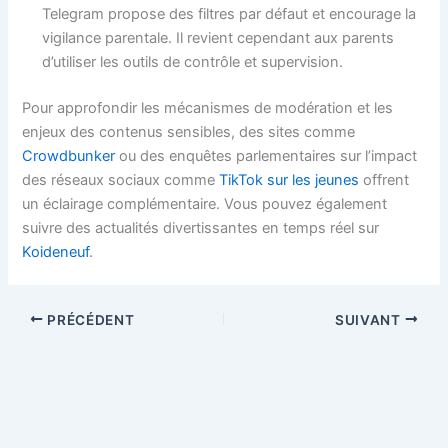
Telegram propose des filtres par défaut et encourage la
vigilance parentale. Il revient cependant aux parents
d’utiliser les outils de contrôle et supervision.
Pour approfondir les mécanismes de modération et les
enjeux des contenus sensibles, des sites comme
Crowdbunker
ou des enquêtes parlementaires sur l’impact
des réseaux sociaux comme
TikTok sur les jeunes
offrent
un éclairage complémentaire. Vous pouvez également
suivre des actualités divertissantes en temps réel sur
Koideneuf
.
PRÉCÉDENT
SUIVANT