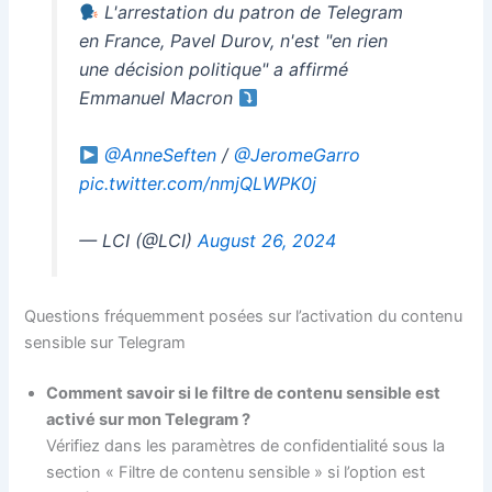
L'arrestation du patron de Telegram
en France, Pavel Durov, n'est "en rien
une décision politique" a affirmé
Emmanuel Macron
@AnneSeften
/
@JeromeGarro
pic.twitter.com/nmjQLWPK0j
— LCI (@LCI)
August 26, 2024
Questions fréquemment posées sur l’activation du contenu
sensible sur Telegram
Comment savoir si le filtre de contenu sensible est
activé sur mon Telegram ?
Vérifiez dans les paramètres de confidentialité sous la
section « Filtre de contenu sensible » si l’option est