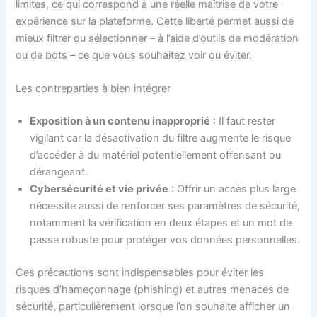
limites, ce qui correspond à une réelle maîtrise de votre
expérience sur la plateforme. Cette liberté permet aussi de
mieux filtrer ou sélectionner – à l’aide d’outils de modération
ou de bots – ce que vous souhaitez voir ou éviter.
Les contreparties à bien intégrer
Exposition à un contenu inapproprié
: Il faut rester
vigilant car la désactivation du filtre augmente le risque
d’accéder à du matériel potentiellement offensant ou
dérangeant.
Cybersécurité et vie privée
: Offrir un accès plus large
nécessite aussi de renforcer ses paramètres de sécurité,
notamment la vérification en deux étapes et un mot de
passe robuste pour protéger vos données personnelles.
Ces précautions sont indispensables pour éviter les
risques d’hameçonnage (phishing) et autres menaces de
sécurité, particulièrement lorsque l’on souhaite afficher un