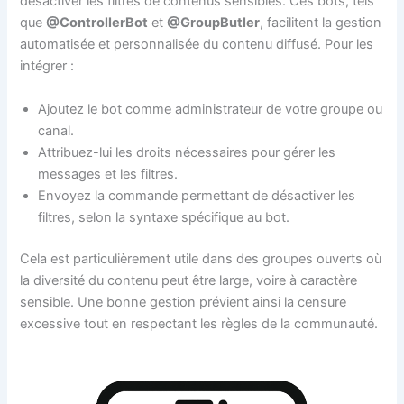
désactiver les filtres de contenus sensibles. Ces bots, tels
que
@ControllerBot
et
@GroupButler
, facilitent la gestion
automatisée et personnalisée du contenu diffusé. Pour les
intégrer :
Ajoutez le bot comme administrateur de votre groupe ou
canal.
Attribuez-lui les droits nécessaires pour gérer les
messages et les filtres.
Envoyez la commande permettant de désactiver les
filtres, selon la syntaxe spécifique au bot.
Cela est particulièrement utile dans des groupes ouverts où
la diversité du contenu peut être large, voire à caractère
sensible. Une bonne gestion prévient ainsi la censure
excessive tout en respectant les règles de la communauté.