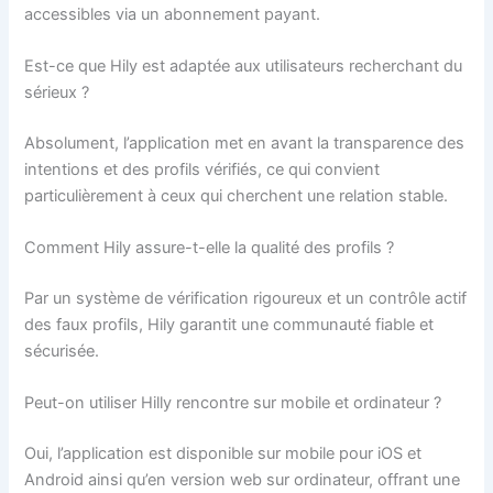
accessibles via un abonnement payant.
Est-ce que Hily est adaptée aux utilisateurs recherchant du
sérieux ?
Absolument, l’application met en avant la transparence des
intentions et des profils vérifiés, ce qui convient
particulièrement à ceux qui cherchent une relation stable.
Comment Hily assure-t-elle la qualité des profils ?
Par un système de vérification rigoureux et un contrôle actif
des faux profils, Hily garantit une communauté fiable et
sécurisée.
Peut-on utiliser Hilly rencontre sur mobile et ordinateur ?
Oui, l’application est disponible sur mobile pour iOS et
Android ainsi qu’en version web sur ordinateur, offrant une