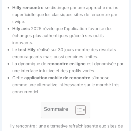
Hilly rencontre
se distingue par une approche moins
superficielle que les classiques sites de rencontre par
swipe.
Hily avis
2025 révèle que l’application favorise des
échanges plus authentiques grâce à ses outils
innovants.
Le
test Hily
réalisé sur 30 jours montre des résultats
encourageants mais aussi certaines limites.
La dynamique de
rencontre en ligne
est dynamisée par
une interface intuitive et des profils variés.
Cette
application mobile de rencontre
s’impose
comme une alternative intéressante sur le marché très
concurrentiel.
Sommaire
Hilly rencontre : une alternative rafraîchissante aux sites de