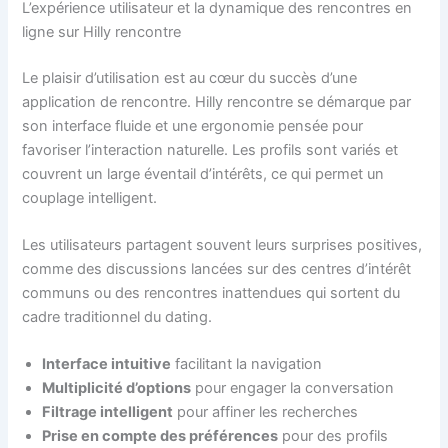
L’expérience utilisateur et la dynamique des rencontres en
ligne sur Hilly rencontre
Le plaisir d’utilisation est au cœur du succès d’une
application de rencontre. Hilly rencontre se démarque par
son interface fluide et une ergonomie pensée pour
favoriser l’interaction naturelle. Les profils sont variés et
couvrent un large éventail d’intérêts, ce qui permet un
couplage intelligent.
Les utilisateurs partagent souvent leurs surprises positives,
comme des discussions lancées sur des centres d’intérêt
communs ou des rencontres inattendues qui sortent du
cadre traditionnel du dating.
Interface intuitive
facilitant la navigation
Multiplicité d’options
pour engager la conversation
Filtrage intelligent
pour affiner les recherches
Prise en compte des préférences
pour des profils