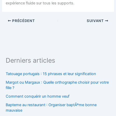
expérience fluide sur tous les supports.
PRÉCÉDENT
SUIVANT
Derniers articles
Tatouage portugais : 15 phrases et leur signification
Margot ou Margaux : Quelle orthographe choisir pour votre
fille ?
Comment conquérir un homme veuf
Bapteme au restaurant : Organiser baptÃªme bonne
mauvaise