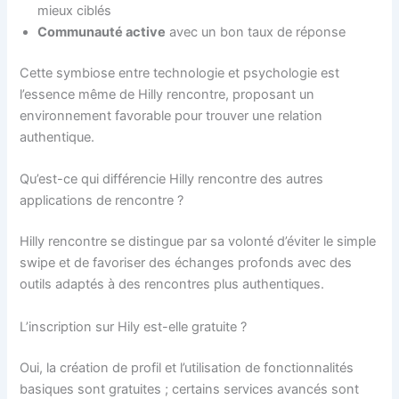
mieux ciblés
Communauté active
avec un bon taux de réponse
Cette symbiose entre technologie et psychologie est
l’essence même de Hilly rencontre, proposant un
environnement favorable pour trouver une relation
authentique.
Qu’est-ce qui différencie Hilly rencontre des autres
applications de rencontre ?
Hilly rencontre se distingue par sa volonté d’éviter le simple
swipe et de favoriser des échanges profonds avec des
outils adaptés à des rencontres plus authentiques.
L’inscription sur Hily est-elle gratuite ?
Oui, la création de profil et l’utilisation de fonctionnalités
basiques sont gratuites ; certains services avancés sont