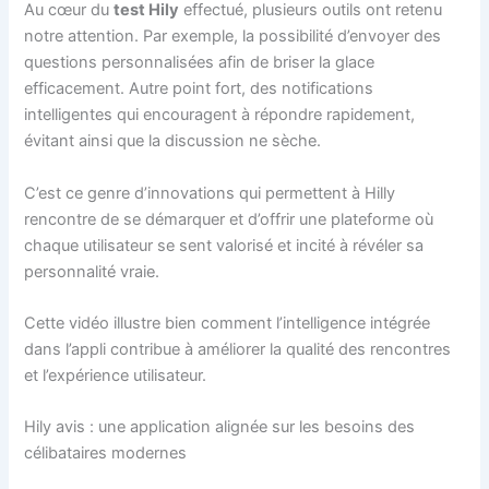
Au cœur du
test Hily
effectué, plusieurs outils ont retenu
notre attention. Par exemple, la possibilité d’envoyer des
questions personnalisées afin de briser la glace
efficacement. Autre point fort, des notifications
intelligentes qui encouragent à répondre rapidement,
évitant ainsi que la discussion ne sèche.
C’est ce genre d’innovations qui permettent à Hilly
rencontre de se démarquer et d’offrir une plateforme où
chaque utilisateur se sent valorisé et incité à révéler sa
personnalité vraie.
Cette vidéo illustre bien comment l’intelligence intégrée
dans l’appli contribue à améliorer la qualité des rencontres
et l’expérience utilisateur.
Hily avis : une application alignée sur les besoins des
célibataires modernes