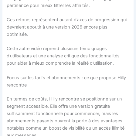
pertinence pour mieux filtrer les affinités.
Ces retours représentent autant d’axes de progression qui
devraient aboutir à une version 2026 encore plus
optimisée.
Cette autre vidéo reprend plusieurs témoignages
d’utilisateurs et une analyse critique des fonctionnalités
pour aider à mieux comprendre la réalité d’utilisation.
Focus sur les tarifs et abonnements : ce que propose Hilly
rencontre
En termes de coûts, Hilly rencontre se positionne sur un
segment accessible. Elle offre une version gratuite
suffisamment fonctionnelle pour commencer, mais les
abonnements payants ouvrent la porte à des avantages
notables comme un boost de visibilité ou un accès illimité
aux messages.