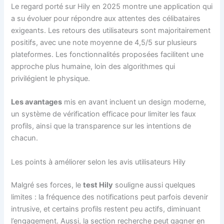
Le regard porté sur Hily en 2025 montre une application qui
a su évoluer pour répondre aux attentes des célibataires
exigeants. Les retours des utilisateurs sont majoritairement
positifs, avec une note moyenne de 4,5/5 sur plusieurs
plateformes. Les fonctionnalités proposées facilitent une
approche plus humaine, loin des algorithmes qui
privilégient le physique.
Les avantages
mis en avant incluent un design moderne,
un système de vérification efficace pour limiter les faux
profils, ainsi que la transparence sur les intentions de
chacun.
Les points à améliorer selon les avis utilisateurs Hily
Malgré ses forces, le
test Hily
souligne aussi quelques
limites : la fréquence des notifications peut parfois devenir
intrusive, et certains profils restent peu actifs, diminuant
l’engagement. Aussi, la section recherche peut gagner en