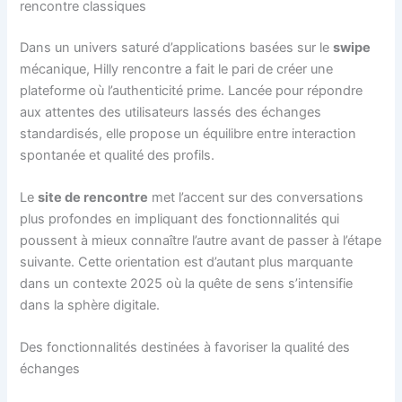
rencontre classiques
Dans un univers saturé d’applications basées sur le
swipe
mécanique, Hilly rencontre a fait le pari de créer une
plateforme où l’authenticité prime. Lancée pour répondre
aux attentes des utilisateurs lassés des échanges
standardisés, elle propose un équilibre entre interaction
spontanée et qualité des profils.
Le
site de rencontre
met l’accent sur des conversations
plus profondes en impliquant des fonctionnalités qui
poussent à mieux connaître l’autre avant de passer à l’étape
suivante. Cette orientation est d’autant plus marquante
dans un contexte 2025 où la quête de sens s’intensifie
dans la sphère digitale.
Des fonctionnalités destinées à favoriser la qualité des
échanges