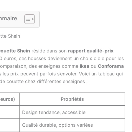
maire
tte Shein
couette Shein
réside dans son
rapport qualité-prix
 euros, ces housses deviennent un choix cible pour les
e comparaison, des enseignes comme
Ikea
ou
Conforama
es prix peuvent parfois s’envoler. Voici un tableau qui
de couette chez différentes enseignes :
(euros)
Propriétés
Design tendance, accessible
Qualité durable, options variées