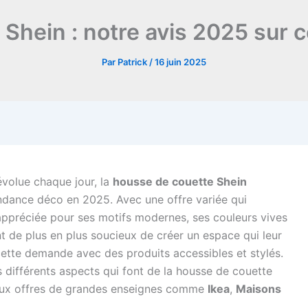
Shein : notre avis 2025 sur 
Par
Patrick
/
16 juin 2025
évolue chaque jour, la
housse de couette Shein
dance déco en 2025. Avec une offre variée qui
 appréciée pour ses motifs modernes, ses couleurs vives
t de plus en plus soucieux de créer un espace qui leur
ette demande avec des produits accessibles et stylés.
es différents aspects qui font de la housse de couette
 aux offres de grandes enseignes comme
Ikea
,
Maisons