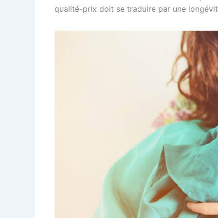
qualité-prix doit se traduire par une longévit