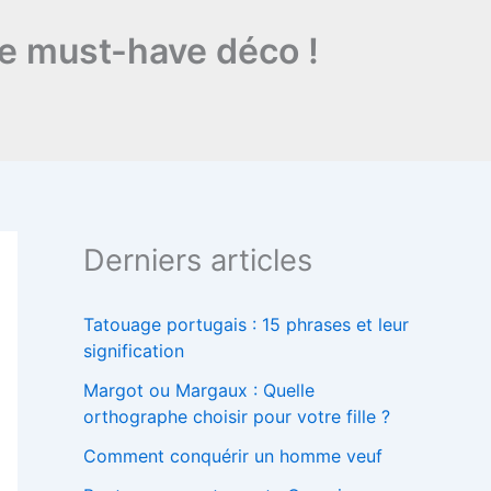
ce must-have déco !
Derniers articles
Tatouage portugais : 15 phrases et leur
signification
Margot ou Margaux : Quelle
orthographe choisir pour votre fille ?
Comment conquérir un homme veuf