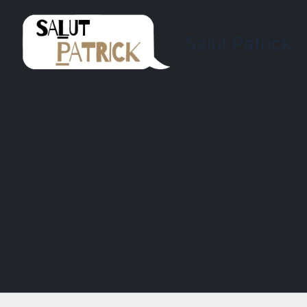
Salut Patrick