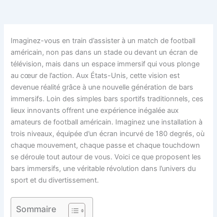
Imaginez-vous en train d’assister à un match de football
américain, non pas dans un stade ou devant un écran de
télévision, mais dans un espace immersif qui vous plonge
au cœur de l’action. Aux États-Unis, cette vision est
devenue réalité grâce à une nouvelle génération de bars
immersifs. Loin des simples bars sportifs traditionnels, ces
lieux innovants offrent une expérience inégalée aux
amateurs de football américain. Imaginez une installation à
trois niveaux, équipée d’un écran incurvé de 180 degrés, où
chaque mouvement, chaque passe et chaque touchdown
se déroule tout autour de vous. Voici ce que proposent les
bars immersifs, une véritable révolution dans l’univers du
sport et du divertissement.
Sommaire