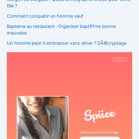
fille ?
Comment conquérir un homme veuf
Bapteme au restaurant : Organiser baptÃªme bonne
mauvaise
Un homme peut-il embrasser sans aimer ? DÃ©cryptage