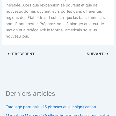
inégalée. Alors que l’expansion se poursuit et que de
nouveaux dômes ouvrent leurs portes dans différentes
régions des États-Unis, il est clair que les bars immersifs
sont là pour rester. Préparez-vous à plonger au cœur de
l’action et à redécouvrir le football américain sous un
nouveau jour.
PRÉCÉDENT
SUIVANT
Derniers articles
Tatouage portugais : 15 phrases et leur signification
Margot ou Margaux : Quelle orthographe choisir pour votre