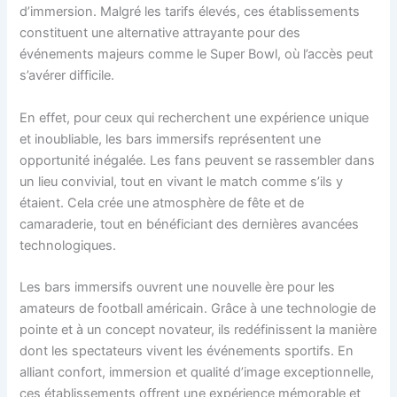
d’immersion. Malgré les tarifs élevés, ces établissements
constituent une alternative attrayante pour des
événements majeurs comme le Super Bowl, où l’accès peut
s’avérer difficile.
En effet, pour ceux qui recherchent une expérience unique
et inoubliable, les bars immersifs représentent une
opportunité inégalée. Les fans peuvent se rassembler dans
un lieu convivial, tout en vivant le match comme s’ils y
étaient. Cela crée une atmosphère de fête et de
camaraderie, tout en bénéficiant des dernières avancées
technologiques.
Les bars immersifs ouvrent une nouvelle ère pour les
amateurs de football américain. Grâce à une technologie de
pointe et à un concept novateur, ils redéfinissent la manière
dont les spectateurs vivent les événements sportifs. En
alliant confort, immersion et qualité d’image exceptionnelle,
ces établissements offrent une expérience mémorable et