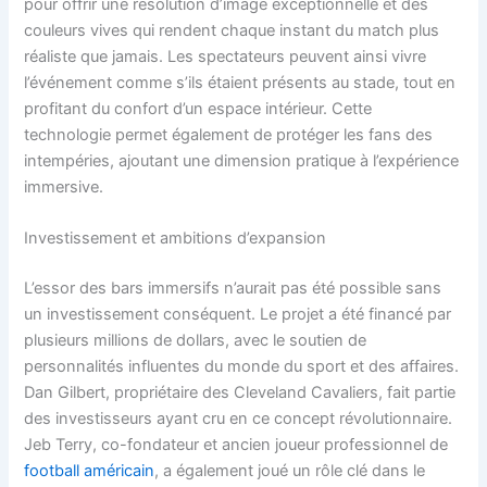
pour offrir une résolution d’image exceptionnelle et des
couleurs vives qui rendent chaque instant du match plus
réaliste que jamais. Les spectateurs peuvent ainsi vivre
l’événement comme s’ils étaient présents au stade, tout en
profitant du confort d’un espace intérieur. Cette
technologie permet également de protéger les fans des
intempéries, ajoutant une dimension pratique à l’expérience
immersive.
Investissement et ambitions d’expansion
L’essor des bars immersifs n’aurait pas été possible sans
un investissement conséquent. Le projet a été financé par
plusieurs millions de dollars, avec le soutien de
personnalités influentes du monde du sport et des affaires.
Dan Gilbert, propriétaire des Cleveland Cavaliers, fait partie
des investisseurs ayant cru en ce concept révolutionnaire.
Jeb Terry, co-fondateur et ancien joueur professionnel de
football américain
, a également joué un rôle clé dans le