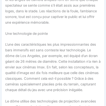
spectateur se sente comme s’il était assis aux premières
loges, dans le stade. Les réactions de la foule, l’ambiance
sonore, tout est conçu pour captiver le public et lui offrir
une expérience mémorable.
Une technologie de pointe
L’une des caractéristiques les plus impressionnantes des
bars immersifs est sans conteste leur technologie. Le
dôme de Los Angeles, par exemple, est équipé d’un écran
géant de 26 mètres de diamètre. Cette installation n’a rien à
envier aux cinémas Imax. En fait, selon les concepteurs, la
qualité d’image est dix fois meilleure que celle des cinémas
classiques. Comment cela est-il possible ? Grâce à des
caméras spécialement placées près du terrain, capturant
chaque détail du jeu avec une précision inégalée.
Le dôme utilise des technologies de projection avancées