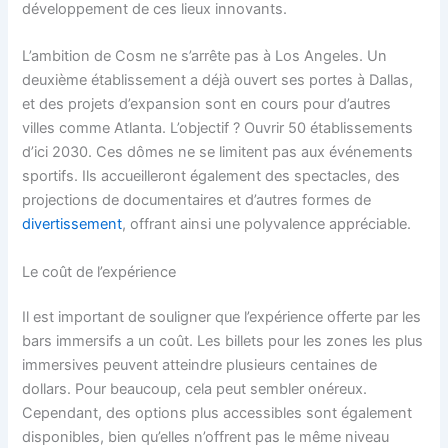
développement de ces lieux innovants.
L’ambition de Cosm ne s’arrête pas à Los Angeles. Un
deuxième établissement a déjà ouvert ses portes à Dallas,
et des projets d’expansion sont en cours pour d’autres
villes comme Atlanta. L’objectif ? Ouvrir 50 établissements
d’ici 2030. Ces dômes ne se limitent pas aux événements
sportifs. Ils accueilleront également des spectacles, des
projections de documentaires et d’autres formes de
divertissement
, offrant ainsi une polyvalence appréciable.
Le coût de l’expérience
Il est important de souligner que l’expérience offerte par les
bars immersifs a un coût. Les billets pour les zones les plus
immersives peuvent atteindre plusieurs centaines de
dollars. Pour beaucoup, cela peut sembler onéreux.
Cependant, des options plus accessibles sont également
disponibles, bien qu’elles n’offrent pas le même niveau