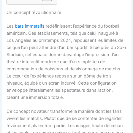
Un concept révolutionnaire
Les
bars immersifs
redéfinissent l’expérience du football
américain. Ces établissements, tels que celui inauguré à
Los Angeles au printemps 2024, repoussent les limites de
ce que l’on peut attendre d’un bar sportif. Situé près du SoFi
Stadium, cet espace donne davantage l’impression d’un
théâtre interactif moderne que d’un simple lieu de
consommation de boissons et de visionnage de matchs.
Le cœur de l’expérience repose sur un dôme de trois
niveaux, équipé d’un écran incurvé. Cette configuration
enveloppe littéralement les spectateurs dans l’action,
créant une immersion totale.
Ce concept novateur transforme la manière dont les fans
vivent les matchs. Plutôt que de se contenter de regarder
l’événement, ils en font partie. Les images haute définition
et les angles de caméra uniques font en sorte que chaque