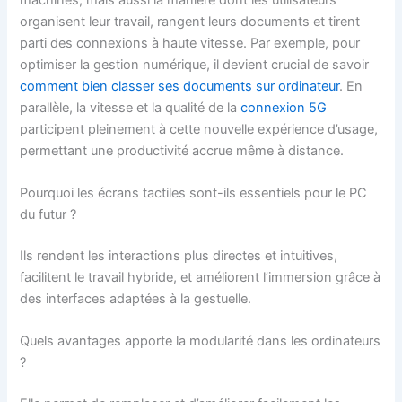
organisent leur travail, rangent leurs documents et tirent
parti des connexions à haute vitesse. Par exemple, pour
optimiser la gestion numérique, il devient crucial de savoir
comment bien classer ses documents sur ordinateur
. En
parallèle, la vitesse et la qualité de la
connexion 5G
participent pleinement à cette nouvelle expérience d’usage,
permettant une productivité accrue même à distance.
Pourquoi les écrans tactiles sont-ils essentiels pour le PC
du futur ?
Ils rendent les interactions plus directes et intuitives,
facilitent le travail hybride, et améliorent l’immersion grâce à
des interfaces adaptées à la gestuelle.
Quels avantages apporte la modularité dans les ordinateurs
?