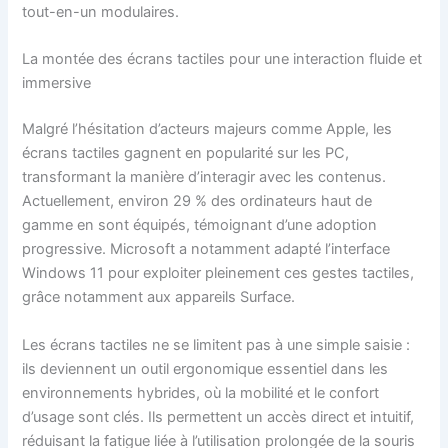
tout-en-un modulaires.
La montée des écrans tactiles pour une interaction fluide et
immersive
Malgré l’hésitation d’acteurs majeurs comme Apple, les
écrans tactiles gagnent en popularité sur les PC,
transformant la manière d’interagir avec les contenus.
Actuellement, environ 29 % des ordinateurs haut de
gamme en sont équipés, témoignant d’une adoption
progressive. Microsoft a notamment adapté l’interface
Windows 11 pour exploiter pleinement ces gestes tactiles,
grâce notamment aux appareils Surface.
Les écrans tactiles ne se limitent pas à une simple saisie :
ils deviennent un outil ergonomique essentiel dans les
environnements hybrides, où la mobilité et le confort
d’usage sont clés. Ils permettent un accès direct et intuitif,
réduisant la fatigue liée à l’utilisation prolongée de la souris