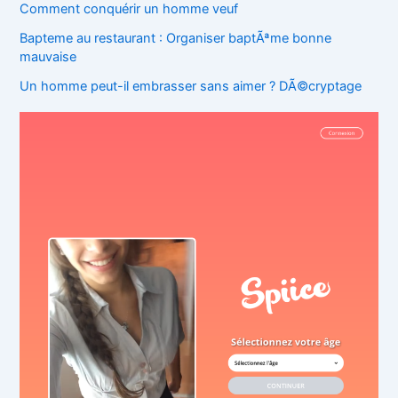
Comment conquérir un homme veuf
Bapteme au restaurant : Organiser baptÃªme bonne
mauvaise
Un homme peut-il embrasser sans aimer ? DÃ©cryptage