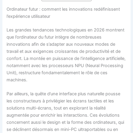
Ordinateur futur : comment les innovations redéfinissent
l’expérience utilisateur
Les grandes tendances technologiques en 2026 montrent
que l’ordinateur du futur intègre de nombreuses
innovations afin de s’adapter aux nouveaux modes de
travail et aux exigences croissantes de productivité et de
confort. La montée en puissance de l’intelligence artificielle,
notamment avec les processeurs NPU (Neural Processing
Unit), restructure fondamentalement le rôle de ces
machines.
Par ailleurs, la quête d’une interface plus naturelle pousse
les constructeurs à privilégier les écrans tactiles et les
solutions multi-écrans, tout en explorant la réalité
augmentée pour enrichir les interactions. Ces évolutions
concernent aussi le design et la forme des ordinateurs, qui
se déclinent désormais en mini-PC ultraportables ou en