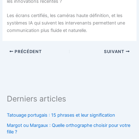
les innovations récentes ?
Les écrans certifiés, les caméras haute définition, et les
systèmes IA qui suivent les intervenants permettent une
communication plus fluide et naturelle.
PRÉCÉDENT
SUIVANT
Derniers articles
Tatouage portugais : 15 phrases et leur signification
Margot ou Margaux : Quelle orthographe choisir pour votre
fille ?