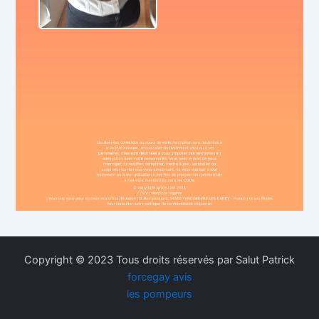
Copyright © 2023 Tous droits réservés par Salut Patrick
forcegay avis
les pompeurs