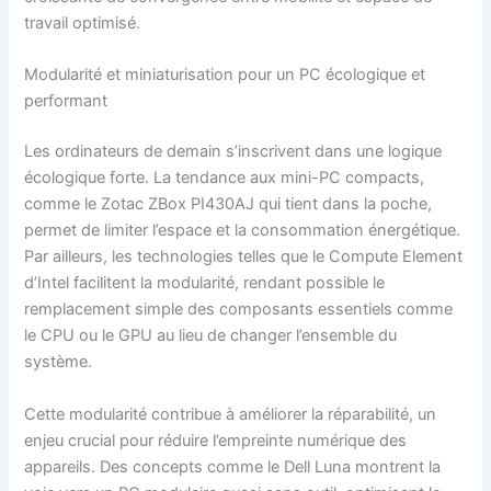
travail optimisé.
Modularité et miniaturisation pour un PC écologique et
performant
Les ordinateurs de demain s’inscrivent dans une logique
écologique forte. La tendance aux mini-PC compacts,
comme le Zotac ZBox PI430AJ qui tient dans la poche,
permet de limiter l’espace et la consommation énergétique.
Par ailleurs, les technologies telles que le Compute Element
d’Intel facilitent la modularité, rendant possible le
remplacement simple des composants essentiels comme
le CPU ou le GPU au lieu de changer l’ensemble du
système.
Cette modularité contribue à améliorer la réparabilité, un
enjeu crucial pour réduire l’empreinte numérique des
appareils. Des concepts comme le Dell Luna montrent la