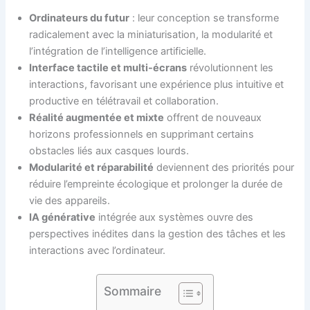
Ordinateurs du futur
: leur conception se transforme
radicalement avec la miniaturisation, la modularité et
l’intégration de l’intelligence artificielle.
Interface tactile et multi-écrans
révolutionnent les
interactions, favorisant une expérience plus intuitive et
productive en télétravail et collaboration.
Réalité augmentée et mixte
offrent de nouveaux
horizons professionnels en supprimant certains
obstacles liés aux casques lourds.
Modularité et réparabilité
deviennent des priorités pour
réduire l’empreinte écologique et prolonger la durée de
vie des appareils.
IA générative
intégrée aux systèmes ouvre des
perspectives inédites dans la gestion des tâches et les
interactions avec l’ordinateur.
Sommaire