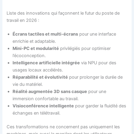
Liste des innovations qui façonnent le futur du poste de
travail en 2026 :
Écrans tactiles et multi-écrans
pour une interface
enrichie et adaptable.
Mini-PC et modularité
privilégiés pour optimiser
l’écoconception.
Intelligence artificielle intégrée
via NPU pour des
usages locaux accélérés.
Réparabilité et évolutivité
pour prolonger la durée de
vie du matériel.
Réalité augmentée 3D sans casque
pour une
immersion confortable au travail.
Visioconférence intelligente
pour garder la fluidité des
échanges en télétravail.
Ces transformations ne concernent pas uniquement les
machines, mais aussi la manière dont les utilisateurs