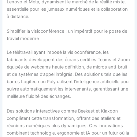
Lenovo et Meta, dynamisent le marché de la réalité mixte,
essentielle pour les jumeaux numériques et la collaboration
à distance.
Simplifier la visioconférence : un impératif pour le poste de
travail moderne
Le télétravail ayant imposé la visioconférence, les
fabricants développent des écrans certifiés Teams et Zoom
équipés de webcams haute définition, de micros anti-bruit
et de systèmes d’appel intégrés. Des solutions tels que les
barres Logitech ou Poly utilisent l’intelligence artificielle pour
suivre automatiquement les intervenants, garantissant une
meilleure fluidité des échanges.
Des solutions interactives comme Beekast et Klaxoon
complètent cette transformation, offrant des ateliers et
réunions numériques plus dynamiques. Ces innovations
combinent technologie, ergonomie et IA pour un futur où la