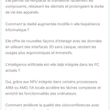
Elle permet de remplacer et d’améliorer facilement les
composants, réduisant les déchets et prolongeant la durée
de vie des appareils.
Comment la réalité augmentée modifie-t-elle l’expérience
informatique ?
Elle offre de nouvelles façons d’interagir avec les données
en utilisant des interfaces 3D sans casque, rendant les
usages plus ergonomiques et immersifs.
L’intelligence artificielle est-elle déjà intégrée dans les PC
actuels ?
Oui, grâce aux NPU intégrés dans certains processeurs
ARM ou AMD, l’IA locale accélère les tâches complexes et
enrichit les fonctionnalités des ordinateurs.
Comment améliorer la qualité des visioconférences avec