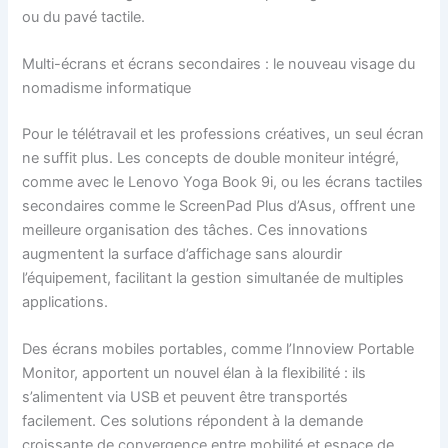
ou du pavé tactile.
Multi-écrans et écrans secondaires : le nouveau visage du
nomadisme informatique
Pour le télétravail et les professions créatives, un seul écran
ne suffit plus. Les concepts de double moniteur intégré,
comme avec le Lenovo Yoga Book 9i, ou les écrans tactiles
secondaires comme le ScreenPad Plus d’Asus, offrent une
meilleure organisation des tâches. Ces innovations
augmentent la surface d’affichage sans alourdir
l’équipement, facilitant la gestion simultanée de multiples
applications.
Des écrans mobiles portables, comme l’Innoview Portable
Monitor, apportent un nouvel élan à la flexibilité : ils
s’alimentent via USB et peuvent être transportés
facilement. Ces solutions répondent à la demande
croissante de convergence entre mobilité et espace de