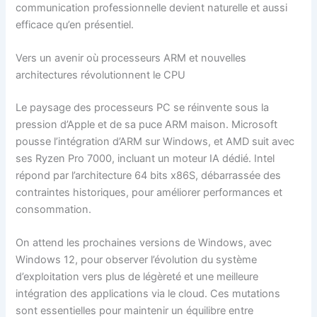
communication professionnelle devient naturelle et aussi
efficace qu’en présentiel.
Vers un avenir où processeurs ARM et nouvelles
architectures révolutionnent le CPU
Le paysage des processeurs PC se réinvente sous la
pression d’Apple et de sa puce ARM maison. Microsoft
pousse l’intégration d’ARM sur Windows, et AMD suit avec
ses Ryzen Pro 7000, incluant un moteur IA dédié. Intel
répond par l’architecture 64 bits x86S, débarrassée des
contraintes historiques, pour améliorer performances et
consommation.
On attend les prochaines versions de Windows, avec
Windows 12, pour observer l’évolution du système
d’exploitation vers plus de légèreté et une meilleure
intégration des applications via le cloud. Ces mutations
sont essentielles pour maintenir un équilibre entre