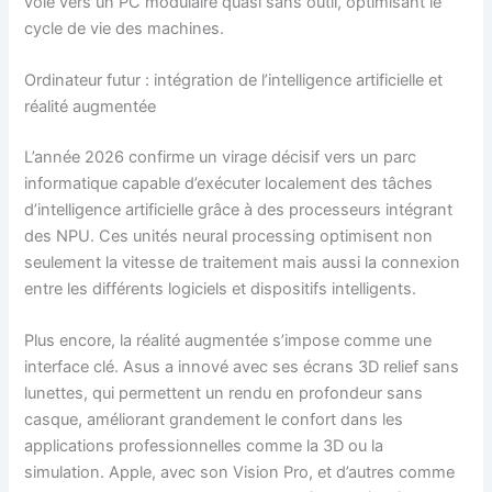
voie vers un PC modulaire quasi sans outil, optimisant le
cycle de vie des machines.
Ordinateur futur : intégration de l’intelligence artificielle et
réalité augmentée
L’année 2026 confirme un virage décisif vers un parc
informatique capable d’exécuter localement des tâches
d’intelligence artificielle grâce à des processeurs intégrant
des NPU. Ces unités neural processing optimisent non
seulement la vitesse de traitement mais aussi la connexion
entre les différents logiciels et dispositifs intelligents.
Plus encore, la réalité augmentée s’impose comme une
interface clé. Asus a innové avec ses écrans 3D relief sans
lunettes, qui permettent un rendu en profondeur sans
casque, améliorant grandement le confort dans les
applications professionnelles comme la 3D ou la
simulation. Apple, avec son Vision Pro, et d’autres comme