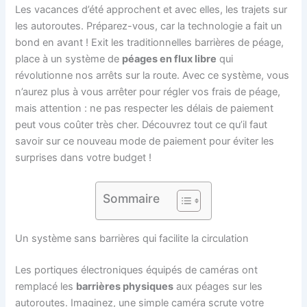
Les vacances d’été approchent et avec elles, les trajets sur
les autoroutes. Préparez-vous, car la technologie a fait un
bond en avant ! Exit les traditionnelles barrières de péage,
place à un système de
péages en flux libre
qui
révolutionne nos arrêts sur la route. Avec ce système, vous
n’aurez plus à vous arrêter pour régler vos frais de péage,
mais attention : ne pas respecter les délais de paiement
peut vous coûter très cher. Découvrez tout ce qu’il faut
savoir sur ce nouveau mode de paiement pour éviter les
surprises dans votre budget !
Sommaire
Un système sans barrières qui facilite la circulation
Les portiques électroniques équipés de caméras ont
remplacé les
barrières physiques
aux péages sur les
autoroutes. Imaginez, une simple caméra scrute votre