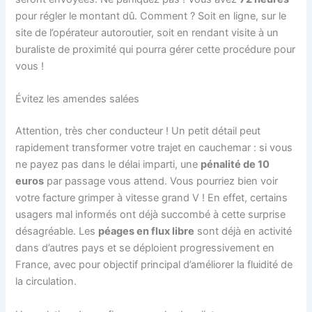
pour régler le montant dû. Comment ? Soit en ligne, sur le
site de l’opérateur autoroutier, soit en rendant visite à un
buraliste de proximité qui pourra gérer cette procédure pour
vous !
Évitez les amendes salées
Attention, très cher conducteur ! Un petit détail peut
rapidement transformer votre trajet en cauchemar : si vous
ne payez pas dans le délai imparti, une
pénalité de 10
euros
par passage vous attend. Vous pourriez bien voir
votre facture grimper à vitesse grand V ! En effet, certains
usagers mal informés ont déjà succombé à cette surprise
désagréable. Les
péages en flux libre
sont déjà en activité
dans d’autres pays et se déploient progressivement en
France, avec pour objectif principal d’améliorer la fluidité de
la circulation.