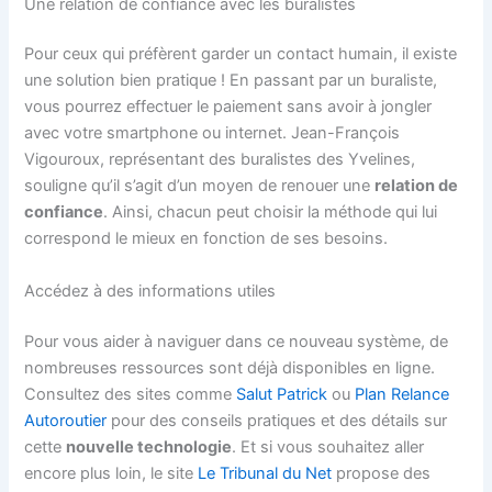
Une relation de confiance avec les buralistes
Pour ceux qui préfèrent garder un contact humain, il existe
une solution bien pratique ! En passant par un buraliste,
vous pourrez effectuer le paiement sans avoir à jongler
avec votre smartphone ou internet. Jean-François
Vigouroux, représentant des buralistes des Yvelines,
souligne qu’il s’agit d’un moyen de renouer une
relation de
confiance
. Ainsi, chacun peut choisir la méthode qui lui
correspond le mieux en fonction de ses besoins.
Accédez à des informations utiles
Pour vous aider à naviguer dans ce nouveau système, de
nombreuses ressources sont déjà disponibles en ligne.
Consultez des sites comme
Salut Patrick
ou
Plan Relance
Autoroutier
pour des conseils pratiques et des détails sur
cette
nouvelle technologie
. Et si vous souhaitez aller
encore plus loin, le site
Le Tribunal du Net
propose des