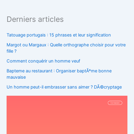
Derniers articles
Tatouage portugais : 15 phrases et leur signification
Margot ou Margaux : Quelle orthographe choisir pour votre
fille ?
Comment conquérir un homme veuf
Bapteme au restaurant : Organiser baptÃªme bonne
mauvaise
Un homme peut-il embrasser sans aimer ? DÃ©cryptage