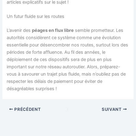
articles explicatifs sur le sujet !
Un futur fluide sur les routes
L’avenir des
péages en flux libre
semble prometteur. Les
autorités considèrent ce système comme une évolution
essentielle pour désencombrer nos routes, surtout lors des
périodes de forte affluence. Au fil des années, le
déploiement de ces dispositifs sera de plus en plus
important sur notre réseau autoroutier. Alors, préparez-
vous à savourer un trajet plus fluide, mais n’oubliez pas de
respecter les délais de paiement pour éviter de
désagréables surprises !
PRÉCÉDENT
SUIVANT