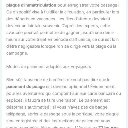
plaque d’immatriculation
pour enregistrer votre passage !
Ce dispositif vise à fluidifier la circulation, en particulier lors
des départs en vacances. Les files d’attente devraient
devenir un lointain souvenir. D’après les experts, cette
avancée pourrait permettre de gagner jusqu’à une demi-
heure sur votre trajet en période d’affluence, ce qui est loin
d’être négligeable lorsque l’on se dirige vers la plage ou la
campagne.
Modes de paiement adaptés aux voyageurs
Bien sûr, l’absence de barrières ne veut pas dire que le
paiement du péage
est devenu optionnel ! Évidemment,
pour les aventuriers qui comptent sur leur carte bancaire ou
espèces, il faudra se faire une raison. Le paiement est
désormais automatisé : si vous n’avez pas de badge
télépéage, après le passage sous le portique, votre plaque
sera enregistrée et des instructions de paiement vous
seront envoyées. Ne paniquez pas ! Vous avez
72 heures