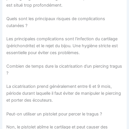
est situé trop profondément.
Quels sont les principaux risques de complications
cutanées ?
Les principales complications sont l’infection du cartilage
(périchondrite) et le rejet du bijou. Une hygiène stricte est
essentielle pour éviter ces problèmes.
Combien de temps dure la cicatrisation d’un piercing tragus
?
La cicatrisation prend généralement entre 6 et 9 mois,
période durant laquelle il faut éviter de manipuler le piercing
et porter des écouteurs.
Peut-on utiliser un pistolet pour percer le tragus ?
Non, le pistolet abîme le cartilage et peut causer des