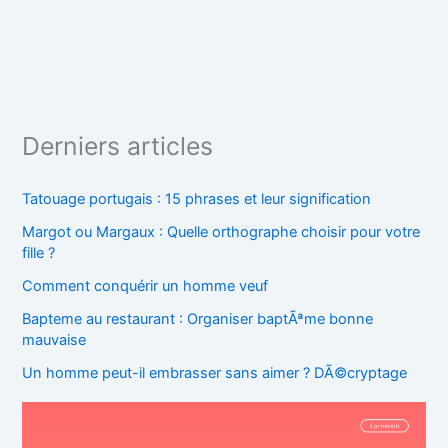
Derniers articles
Tatouage portugais : 15 phrases et leur signification
Margot ou Margaux : Quelle orthographe choisir pour votre
fille ?
Comment conquérir un homme veuf
Bapteme au restaurant : Organiser baptÃªme bonne
mauvaise
Un homme peut-il embrasser sans aimer ? DÃ©cryptage