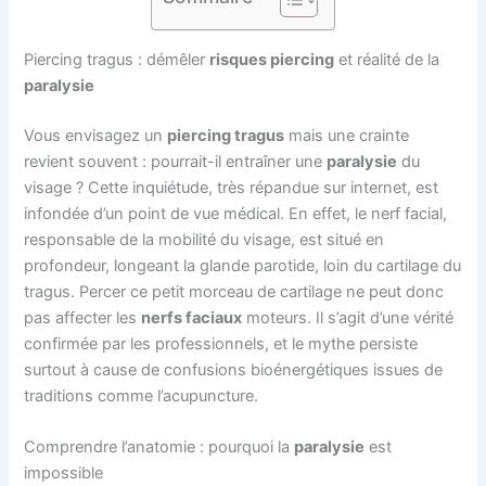
Piercing tragus : démêler
risques piercing
et réalité de la
paralysie
Vous envisagez un
piercing tragus
mais une crainte
revient souvent : pourrait-il entraîner une
paralysie
du
visage ? Cette inquiétude, très répandue sur internet, est
infondée d’un point de vue médical. En effet, le nerf facial,
responsable de la mobilité du visage, est situé en
profondeur, longeant la glande parotide, loin du cartilage du
tragus. Percer ce petit morceau de cartilage ne peut donc
pas affecter les
nerfs faciaux
moteurs. Il s’agit d’une vérité
confirmée par les professionnels, et le mythe persiste
surtout à cause de confusions bioénergétiques issues de
traditions comme l’acupuncture.
Comprendre l’anatomie : pourquoi la
paralysie
est
impossible