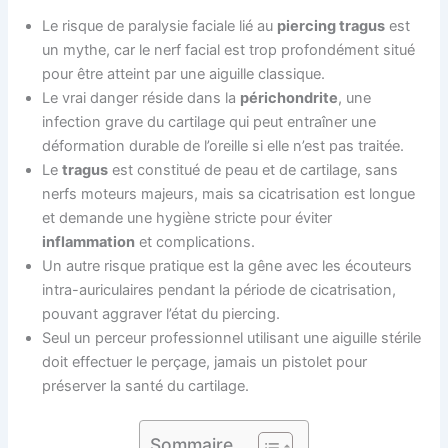
Le risque de paralysie faciale lié au
piercing tragus
est
un mythe, car le nerf facial est trop profondément situé
pour être atteint par une aiguille classique.
Le vrai danger réside dans la
périchondrite
, une
infection grave du cartilage qui peut entraîner une
déformation durable de l’oreille si elle n’est pas traitée.
Le
tragus
est constitué de peau et de cartilage, sans
nerfs moteurs majeurs, mais sa cicatrisation est longue
et demande une hygiène stricte pour éviter
inflammation
et complications.
Un autre risque pratique est la gêne avec les écouteurs
intra-auriculaires pendant la période de cicatrisation,
pouvant aggraver l’état du piercing.
Seul un perceur professionnel utilisant une aiguille stérile
doit effectuer le perçage, jamais un pistolet pour
préserver la santé du cartilage.
Sommaire