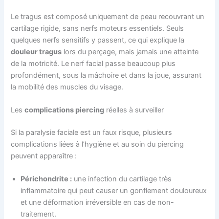
Le tragus est composé uniquement de peau recouvrant un
cartilage rigide, sans nerfs moteurs essentiels. Seuls
quelques nerfs sensitifs y passent, ce qui explique la
douleur tragus
lors du perçage, mais jamais une atteinte
de la motricité. Le nerf facial passe beaucoup plus
profondément, sous la mâchoire et dans la joue, assurant
la mobilité des muscles du visage.
Les
complications piercing
réelles à surveiller
Si la paralysie faciale est un faux risque, plusieurs
complications liées à l’hygiène et au soin du piercing
peuvent apparaître :
Périchondrite :
une infection du cartilage très
inflammatoire qui peut causer un gonflement douloureux
et une déformation irréversible en cas de non-
traitement.