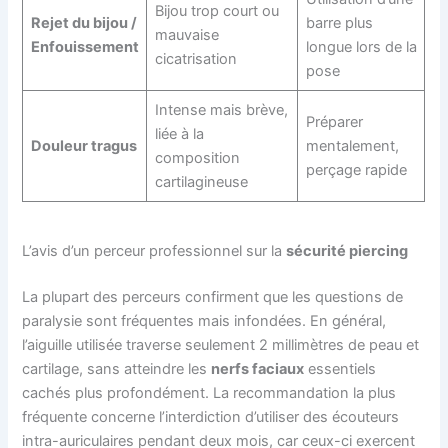
Bijou trop court ou
Rejet du bijou /
barre plus
mauvaise
Enfouissement
longue lors de la
cicatrisation
pose
Intense mais brève,
Préparer
liée à la
Douleur tragus
mentalement,
composition
perçage rapide
cartilagineuse
L’avis d’un perceur professionnel sur la
sécurité piercing
La plupart des perceurs confirment que les questions de
paralysie sont fréquentes mais infondées. En général,
l’aiguille utilisée traverse seulement 2 millimètres de peau et
cartilage, sans atteindre les
nerfs faciaux
essentiels
cachés plus profondément. La recommandation la plus
fréquente concerne l’interdiction d’utiliser des écouteurs
intra-auriculaires pendant deux mois, car ceux-ci exercent