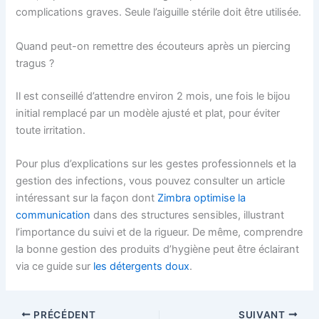
complications graves. Seule l’aiguille stérile doit être utilisée.
Quand peut-on remettre des écouteurs après un piercing
tragus ?
Il est conseillé d’attendre environ 2 mois, une fois le bijou
initial remplacé par un modèle ajusté et plat, pour éviter
toute irritation.
Pour plus d’explications sur les gestes professionnels et la
gestion des infections, vous pouvez consulter un article
intéressant sur la façon dont
Zimbra optimise la
communication
dans des structures sensibles, illustrant
l’importance du suivi et de la rigueur. De même, comprendre
la bonne gestion des produits d’hygiène peut être éclairant
via ce guide sur
les détergents doux
.
PRÉCÉDENT
SUIVANT