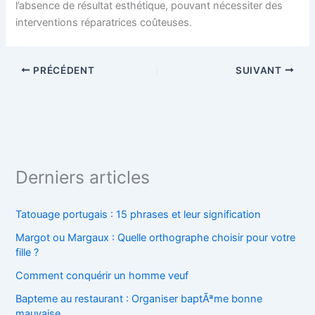
l’absence de résultat esthétique, pouvant nécessiter des
interventions réparatrices coûteuses.
PRÉCÉDENT
SUIVANT
Derniers articles
Tatouage portugais : 15 phrases et leur signification
Margot ou Margaux : Quelle orthographe choisir pour votre
fille ?
Comment conquérir un homme veuf
Bapteme au restaurant : Organiser baptÃªme bonne
mauvaise