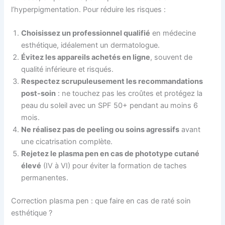
l’hyperpigmentation. Pour réduire les risques :
Choisissez un professionnel qualifié
en médecine
esthétique, idéalement un dermatologue.
Évitez les appareils achetés en ligne
, souvent de
qualité inférieure et risqués.
Respectez scrupuleusement les recommandations
post-soin
: ne touchez pas les croûtes et protégez la
peau du soleil avec un SPF 50+ pendant au moins 6
mois.
Ne réalisez pas de peeling ou soins agressifs
avant
une cicatrisation complète.
Rejetez le plasma pen en cas de phototype cutané
élevé
(IV à VI) pour éviter la formation de taches
permanentes.
Correction plasma pen : que faire en cas de raté soin
esthétique ?