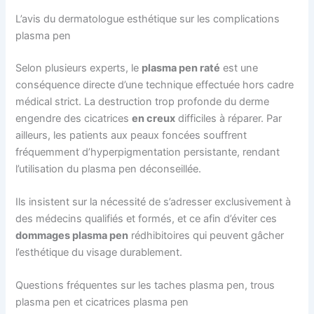
L’avis du dermatologue esthétique sur les complications
plasma pen
Selon plusieurs experts, le
plasma pen raté
est une
conséquence directe d’une technique effectuée hors cadre
médical strict. La destruction trop profonde du derme
engendre des cicatrices
en creux
difficiles à réparer. Par
ailleurs, les patients aux peaux foncées souffrent
fréquemment d’hyperpigmentation persistante, rendant
l’utilisation du plasma pen déconseillée.
Ils insistent sur la nécessité de s’adresser exclusivement à
des médecins qualifiés et formés, et ce afin d’éviter ces
dommages plasma pen
rédhibitoires qui peuvent gâcher
l’esthétique du visage durablement.
Questions fréquentes sur les taches plasma pen, trous
plasma pen et cicatrices plasma pen