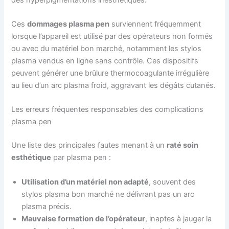
Ces
dommages plasma pen
surviennent fréquemment
lorsque l’appareil est utilisé par des opérateurs non formés
ou avec du matériel bon marché, notamment les stylos
plasma vendus en ligne sans contrôle. Ces dispositifs
peuvent générer une brûlure thermocoagulante irrégulière
au lieu d’un arc plasma froid, aggravant les dégâts cutanés.
Les erreurs fréquentes responsables des complications
plasma pen
Une liste des principales fautes menant à un
raté soin
esthétique
par plasma pen :
Utilisation d’un matériel non adapté
, souvent des
stylos plasma bon marché ne délivrant pas un arc
plasma précis.
Mauvaise formation de l’opérateur
, inaptes à jauger la