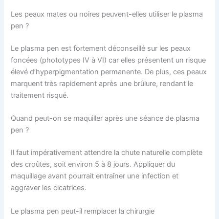
Les peaux mates ou noires peuvent-elles utiliser le plasma
pen ?
Le plasma pen est fortement déconseillé sur les peaux
foncées (phototypes IV à VI) car elles présentent un risque
élevé d’hyperpigmentation permanente. De plus, ces peaux
marquent très rapidement après une brûlure, rendant le
traitement risqué.
Quand peut-on se maquiller après une séance de plasma
pen ?
Il faut impérativement attendre la chute naturelle complète
des croûtes, soit environ 5 à 8 jours. Appliquer du
maquillage avant pourrait entraîner une infection et
aggraver les cicatrices.
Le plasma pen peut-il remplacer la chirurgie