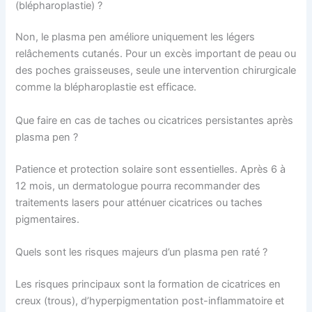
(blépharoplastie) ?
Non, le plasma pen améliore uniquement les légers
relâchements cutanés. Pour un excès important de peau ou
des poches graisseuses, seule une intervention chirurgicale
comme la blépharoplastie est efficace.
Que faire en cas de taches ou cicatrices persistantes après
plasma pen ?
Patience et protection solaire sont essentielles. Après 6 à
12 mois, un dermatologue pourra recommander des
traitements lasers pour atténuer cicatrices ou taches
pigmentaires.
Quels sont les risques majeurs d’un plasma pen raté ?
Les risques principaux sont la formation de cicatrices en
creux (trous), d’hyperpigmentation post-inflammatoire et