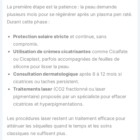
La première étape est la patience : la peau demande
plusieurs mois pour se régénérer après un plasma pen raté.
Durant cette phase :
Protection solaire stricte
et continue, sans
compromis.
Utilisation de crèmes cicatrisantes
comme Cicalfate
ou Cicaplast, parfois accompagnées de feuilles de
silicone pour lisser la peau.
Consultation dermatologique
après 6 à 12 mois si
cicatrices ou taches persistent.
Traitements laser
(CO2 fractionné ou laser
pigmentaire) proposés par un spécialiste pour effacer
cicatrices et hyperpigmentations.
Les procédures laser restent un traitement efficace pour
atténuer les séquelles quand le temps et les soins
classiques ne suffisent plus.