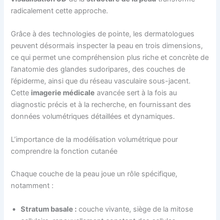
radicalement cette approche.
Grâce à des technologies de pointe, les dermatologues
peuvent désormais inspecter la peau en trois dimensions,
ce qui permet une compréhension plus riche et concrète de
l’anatomie des glandes sudoripares, des couches de
l’épiderme, ainsi que du réseau vasculaire sous-jacent.
Cette
imagerie médicale
avancée sert à la fois au
diagnostic précis et à la recherche, en fournissant des
données volumétriques détaillées et dynamiques.
L’importance de la modélisation volumétrique pour
comprendre la fonction cutanée
Chaque couche de la peau joue un rôle spécifique,
notamment :
Stratum basale :
couche vivante, siège de la mitose