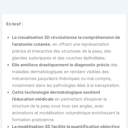
En bref :
La visualisation 3D révolutionne la compréhension de
l’anatomie cutanée
, en offrant une représentation
précise et interactive des structures de la peau, des
glandes sudoripares et des couches épithéliales.
Elle améliore drastiquement le diagnostic précis
des
maladies dermatologiques en rendant visibles des
mécanismes jusqu’alors théoriques ou mal compris,
notamment dans les pathologies liées à la transpiration.
Cette technologie dermatologique soutient
l’éducation médicale
en permettant d’explorer la
structure de la peau sous tous ses angles, avec
animations et modélisation volumétrique enrichissant la
formation praticienne.
La modélisation 3D facilite la quantification objective