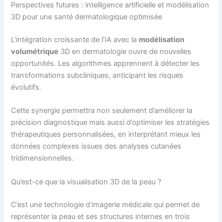
Perspectives futures : intelligence artificielle et modélisation
3D pour une santé dermatologique optimisée
L’intégration croissante de l’IA avec la
modélisation
volumétrique
3D en dermatologie ouvre de nouvelles
opportunités. Les algorithmes apprennent à détecter les
transformations subcliniques, anticipant les risques
évolutifs.
Cette synergie permettra non seulement d’améliorer la
précision diagnostique mais aussi d’optimiser les stratégies
thérapeutiques personnalisées, en interprétant mieux les
données complexes issues des analyses cutanées
tridimensionnelles.
Qu’est-ce que la visualisation 3D de la peau ?
C’est une technologie d’imagerie médicale qui permet de
représenter la peau et ses structures internes en trois