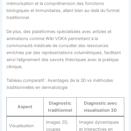
mémorisation et la compréhension des fonctions
biologiques et immunitaires, allant bien au-delà du format
traditionnel.
De plus, des plateformes spécialisées avec articles et
animations comme Wiki VOKA permettent à la
communauté médicale de consulter des ressources
enrichies par des représentations volumétriques, facilitant
ainsi l’alignement des savoirs théoriques avec la pratique
clinique.
Tableau comparatif : Avantages de la 3D vs méthodes
traditionnelles en dermatologie
Diagnostic
Diagnostic avec
Aspect
traditionnel
visualisation 3D
Images 2D,
Images dynamiques
Visualisation
coupes
et interactives en