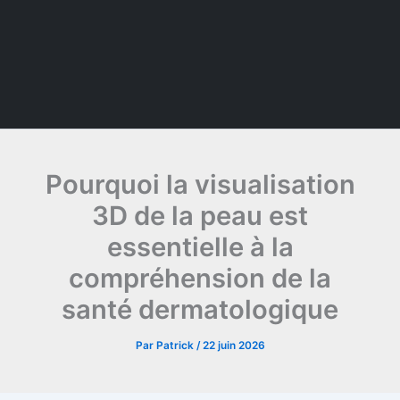
Pourquoi la visualisation
3D de la peau est
essentielle à la
compréhension de la
santé dermatologique
Par
Patrick
/
22 juin 2026