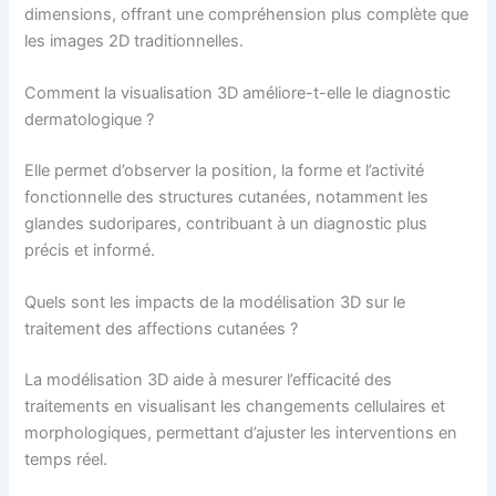
dimensions, offrant une compréhension plus complète que
les images 2D traditionnelles.
Comment la visualisation 3D améliore-t-elle le diagnostic
dermatologique ?
Elle permet d’observer la position, la forme et l’activité
fonctionnelle des structures cutanées, notamment les
glandes sudoripares, contribuant à un diagnostic plus
précis et informé.
Quels sont les impacts de la modélisation 3D sur le
traitement des affections cutanées ?
La modélisation 3D aide à mesurer l’efficacité des
traitements en visualisant les changements cellulaires et
morphologiques, permettant d’ajuster les interventions en
temps réel.