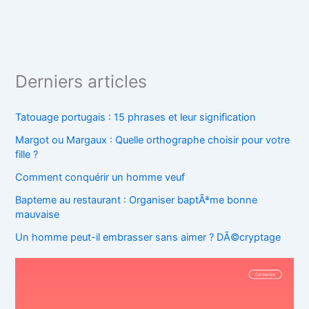
Derniers articles
Tatouage portugais : 15 phrases et leur signification
Margot ou Margaux : Quelle orthographe choisir pour votre
fille ?
Comment conquérir un homme veuf
Bapteme au restaurant : Organiser baptÃªme bonne
mauvaise
Un homme peut-il embrasser sans aimer ? DÃ©cryptage