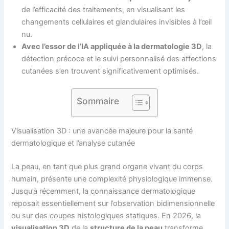
de l’efficacité des traitements, en visualisant les
changements cellulaires et glandulaires invisibles à l’œil
nu.
Avec l’essor de l’IA appliquée à la dermatologie 3D
, la
détection précoce et le suivi personnalisé des affections
cutanées s’en trouvent significativement optimisés.
Sommaire
Visualisation 3D : une avancée majeure pour la santé
dermatologique et l’analyse cutanée
La peau, en tant que plus grand organe vivant du corps
humain, présente une complexité physiologique immense.
Jusqu’à récemment, la connaissance dermatologique
reposait essentiellement sur l’observation bidimensionnelle
ou sur des coupes histologiques statiques. En 2026, la
visualisation 3D
de la
structure de la peau
transforme