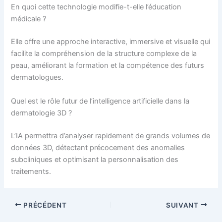
En quoi cette technologie modifie-t-elle l’éducation
médicale ?
Elle offre une approche interactive, immersive et visuelle qui
facilite la compréhension de la structure complexe de la
peau, améliorant la formation et la compétence des futurs
dermatologues.
Quel est le rôle futur de l’intelligence artificielle dans la
dermatologie 3D ?
L’IA permettra d’analyser rapidement de grands volumes de
données 3D, détectant précocement des anomalies
subcliniques et optimisant la personnalisation des
traitements.
PRÉCÉDENT
SUIVANT