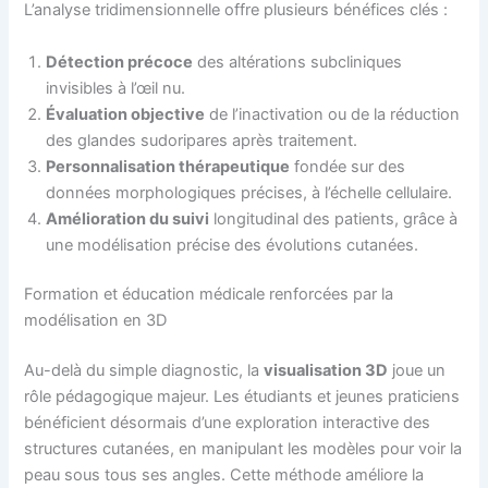
L’analyse tridimensionnelle offre plusieurs bénéfices clés :
Détection précoce
des altérations subcliniques
invisibles à l’œil nu.
Évaluation objective
de l’inactivation ou de la réduction
des glandes sudoripares après traitement.
Personnalisation thérapeutique
fondée sur des
données morphologiques précises, à l’échelle cellulaire.
Amélioration du suivi
longitudinal des patients, grâce à
une modélisation précise des évolutions cutanées.
Formation et éducation médicale renforcées par la
modélisation en 3D
Au-delà du simple diagnostic, la
visualisation 3D
joue un
rôle pédagogique majeur. Les étudiants et jeunes praticiens
bénéficient désormais d’une exploration interactive des
structures cutanées, en manipulant les modèles pour voir la
peau sous tous ses angles. Cette méthode améliore la