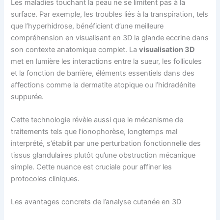
Les maladies touchant la peau ne se limitent pas à la
surface. Par exemple, les troubles liés à la transpiration, tels
que l’hyperhidrose, bénéficient d’une meilleure
compréhension en visualisant en 3D la glande eccrine dans
son contexte anatomique complet. La
visualisation 3D
met en lumière les interactions entre la sueur, les follicules
et la fonction de barrière, éléments essentiels dans des
affections comme la dermatite atopique ou l’hidradénite
suppurée.
Cette technologie révèle aussi que le mécanisme de
traitements tels que l’ionophorèse, longtemps mal
interprété, s’établit par une perturbation fonctionnelle des
tissus glandulaires plutôt qu’une obstruction mécanique
simple. Cette nuance est cruciale pour affiner les
protocoles cliniques.
Les avantages concrets de l’analyse cutanée en 3D