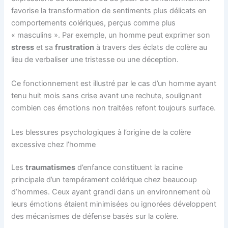
favorise la transformation de sentiments plus délicats en
comportements colériques, perçus comme plus
« masculins ». Par exemple, un homme peut exprimer son
stress
et sa
frustration
à travers des éclats de colère au
lieu de verbaliser une tristesse ou une déception.
Ce fonctionnement est illustré par le cas d’un homme ayant
tenu huit mois sans crise avant une rechute, soulignant
combien ces émotions non traitées refont toujours surface.
Les blessures psychologiques à l’origine de la colère
excessive chez l’homme
Les
traumatismes
d’enfance constituent la racine
principale d’un tempérament colérique chez beaucoup
d’hommes. Ceux ayant grandi dans un environnement où
leurs émotions étaient minimisées ou ignorées développent
des mécanismes de défense basés sur la colère.