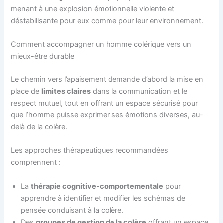
menant à une explosion émotionnelle violente et
déstabilisante pour eux comme pour leur environnement.
Comment accompagner un homme colérique vers un
mieux-être durable
Le chemin vers l’apaisement demande d’abord la mise en
place de
limites claires
dans la communication et le
respect mutuel, tout en offrant un espace sécurisé pour
que l’homme puisse exprimer ses émotions diverses, au-
delà de la colère.
Les approches thérapeutiques recommandées
comprennent :
La
thérapie cognitive-comportementale
pour
apprendre à identifier et modifier les schémas de
pensée conduisant à la colère.
Des
groupes de gestion de la colère
offrant un espace