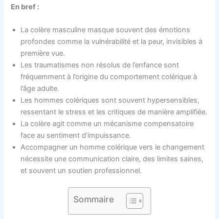
En bref :
La colère masculine masque souvent des émotions
profondes comme la vulnérabilité et la peur, invisibles à
première vue.
Les traumatismes non résolus de l’enfance sont
fréquemment à l’origine du comportement colérique à
l’âge adulte.
Les hommes colériques sont souvent hypersensibles,
ressentant le stress et les critiques de manière amplifiée.
La colère agit comme un mécanisme compensatoire
face au sentiment d’impuissance.
Accompagner un homme colérique vers le changement
nécessite une communication claire, des limites saines,
et souvent un soutien professionnel.
Sommaire