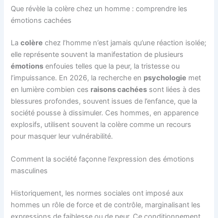
Que révèle la colère chez un homme : comprendre les
émotions cachées
La
colère
chez l’homme n’est jamais qu’une réaction isolée;
elle représente souvent la manifestation de plusieurs
émotions
enfouies telles que la peur, la tristesse ou
l’impuissance. En 2026, la recherche en
psychologie
met
en lumière combien ces
raisons cachées
sont liées à des
blessures profondes, souvent issues de l’enfance, que la
société pousse à dissimuler. Ces hommes, en apparence
explosifs, utilisent souvent la colère comme un recours
pour masquer leur vulnérabilité.
Comment la société façonne l’expression des émotions
masculines
Historiquement, les normes sociales ont imposé aux
hommes un rôle de force et de contrôle, marginalisant les
expressions de faiblesse ou de peur. Ce conditionnement