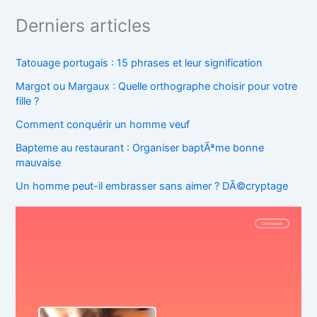
Derniers articles
Tatouage portugais : 15 phrases et leur signification
Margot ou Margaux : Quelle orthographe choisir pour votre
fille ?
Comment conquérir un homme veuf
Bapteme au restaurant : Organiser baptÃªme bonne
mauvaise
Un homme peut-il embrasser sans aimer ? DÃ©cryptage