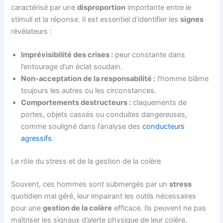
caractérisé par une
disproportion
importante entre le
stimuli et la réponse. Il est essentiel d’identifier les
signes
révélateurs :
Imprévisibilité des crises :
peur constante dans
l’entourage d’un éclat soudain.
Non-acceptation de la responsabilité :
l’homme blâme
toujours les autres ou les circonstances.
Comportements destructeurs :
claquements de
portes, objets cassés ou conduites dangereuses,
comme souligné dans l’analyse des
conducteurs
agressifs
.
Le rôle du stress et de la gestion de la colère
Souvent, ces hommes sont submergés par un
stress
quotidien mal géré, leur impairant les outils nécessaires
pour une
gestion de la colère
efficace. Ils peuvent ne pas
maîtriser les signaux d’alerte physique de leur colère,