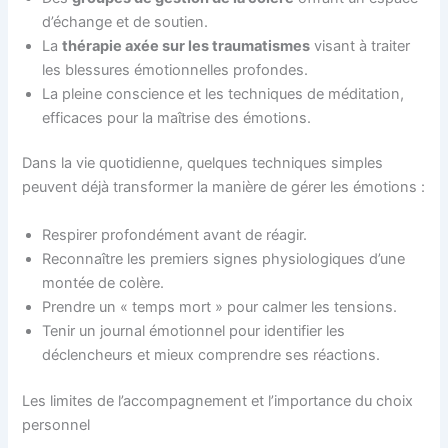
d’échange et de soutien.
La
thérapie axée sur les traumatismes
visant à traiter
les blessures émotionnelles profondes.
La pleine conscience et les techniques de méditation,
efficaces pour la maîtrise des émotions.
Dans la vie quotidienne, quelques techniques simples
peuvent déjà transformer la manière de gérer les émotions :
Respirer profondément avant de réagir.
Reconnaître les premiers signes physiologiques d’une
montée de colère.
Prendre un « temps mort » pour calmer les tensions.
Tenir un journal émotionnel pour identifier les
déclencheurs et mieux comprendre ses réactions.
Les limites de l’accompagnement et l’importance du choix
personnel