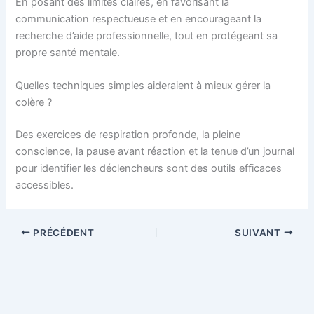
En posant des limites claires, en favorisant la
communication respectueuse et en encourageant la
recherche d’aide professionnelle, tout en protégeant sa
propre santé mentale.
Quelles techniques simples aideraient à mieux gérer la
colère ?
Des exercices de respiration profonde, la pleine
conscience, la pause avant réaction et la tenue d’un journal
pour identifier les déclencheurs sont des outils efficaces
accessibles.
PRÉCÉDENT
SUIVANT