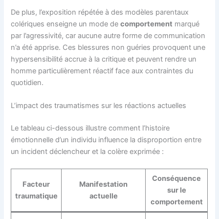
De plus, l’exposition répétée à des modèles parentaux
colériques enseigne un mode de
comportement
marqué
par l’agressivité, car aucune autre forme de communication
n’a été apprise. Ces blessures non guéries provoquent une
hypersensibilité accrue à la critique et peuvent rendre un
homme particulièrement réactif face aux contraintes du
quotidien.
L’impact des traumatismes sur les réactions actuelles
Le tableau ci-dessous illustre comment l’histoire
émotionnelle d’un individu influence la disproportion entre
un incident déclencheur et la colère exprimée :
Conséquence
Facteur
Manifestation
sur le
traumatique
actuelle
comportement