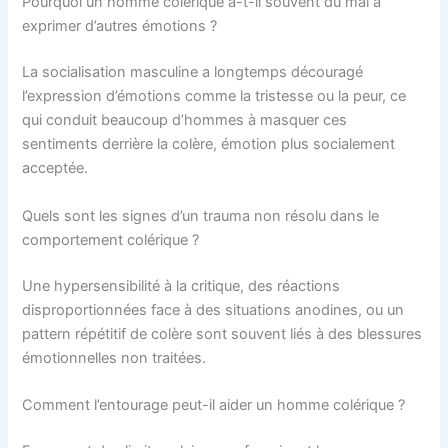
Pourquoi un homme colérique a-t-il souvent du mal à
exprimer d’autres émotions ?
La socialisation masculine a longtemps découragé
l’expression d’émotions comme la tristesse ou la peur, ce
qui conduit beaucoup d’hommes à masquer ces
sentiments derrière la colère, émotion plus socialement
acceptée.
Quels sont les signes d’un trauma non résolu dans le
comportement colérique ?
Une hypersensibilité à la critique, des réactions
disproportionnées face à des situations anodines, ou un
pattern répétitif de colère sont souvent liés à des blessures
émotionnelles non traitées.
Comment l’entourage peut-il aider un homme colérique ?