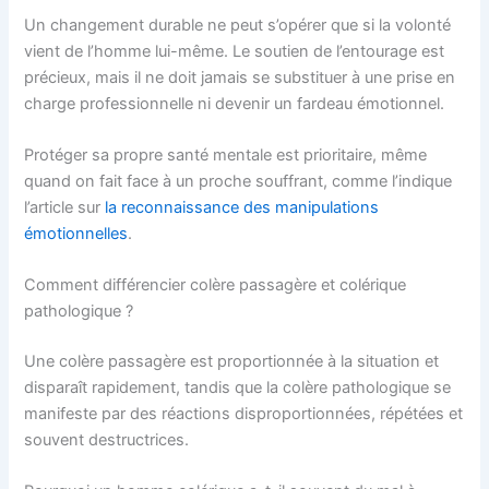
Un changement durable ne peut s’opérer que si la volonté
vient de l’homme lui-même. Le soutien de l’entourage est
précieux, mais il ne doit jamais se substituer à une prise en
charge professionnelle ni devenir un fardeau émotionnel.
Protéger sa propre santé mentale est prioritaire, même
quand on fait face à un proche souffrant, comme l’indique
l’article sur
la reconnaissance des manipulations
émotionnelles
.
Comment différencier colère passagère et colérique
pathologique ?
Une colère passagère est proportionnée à la situation et
disparaît rapidement, tandis que la colère pathologique se
manifeste par des réactions disproportionnées, répétées et
souvent destructrices.