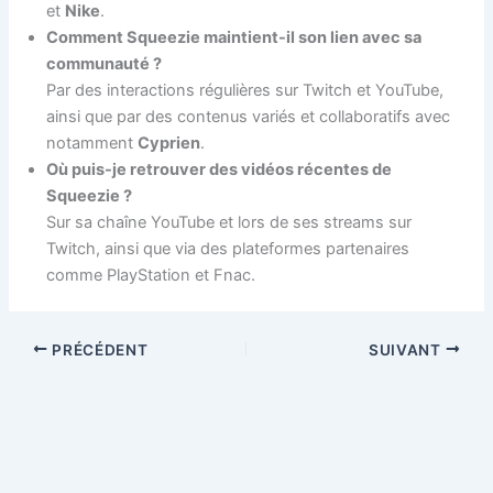
et
Nike
.
Comment Squeezie maintient-il son lien avec sa
communauté ?
Par des interactions régulières sur Twitch et YouTube,
ainsi que par des contenus variés et collaboratifs avec
notamment
Cyprien
.
Où puis-je retrouver des vidéos récentes de
Squeezie ?
Sur sa chaîne YouTube et lors de ses streams sur
Twitch, ainsi que via des plateformes partenaires
comme PlayStation et Fnac.
PRÉCÉDENT
SUIVANT