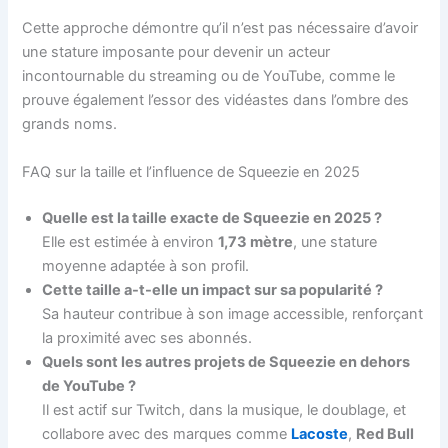
Cette approche démontre qu’il n’est pas nécessaire d’avoir
une stature imposante pour devenir un acteur
incontournable du streaming ou de YouTube, comme le
prouve également l’essor des vidéastes dans l’ombre des
grands noms.
FAQ sur la taille et l’influence de Squeezie en 2025
Quelle est la taille exacte de Squeezie en 2025 ?
Elle est estimée à environ
1,73 mètre
, une stature
moyenne adaptée à son profil.
Cette taille a-t-elle un impact sur sa popularité ?
Sa hauteur contribue à son image accessible, renforçant
la proximité avec ses abonnés.
Quels sont les autres projets de Squeezie en dehors
de YouTube ?
Il est actif sur Twitch, dans la musique, le doublage, et
collabore avec des marques comme
Lacoste
,
Red Bull