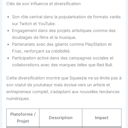
Clés de son influence et diversification
Son rôle central dans la popularisation de formats variés
sur Twitch et YouTube.
Engagement dans des projets artistiques comme des
doublages de films et la musique.
Partenariats avec des géants comme PlayStation et
Fnac, renforçant sa crédibilité.
Participation active dans des campagnes sociales et
collaborations avec des marques telles que Red Bull.
Cette diversification montre que Squeezie ne se limite pas à
son statut de youtubeur mais évolue vers un artiste et
entrepreneur complet, s’adaptant aux nouvelles tendances
numériques.
Plateforme /
Description
Impact
Projet