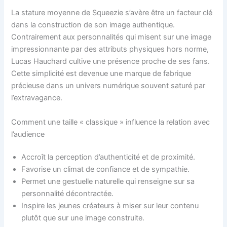
La stature moyenne de Squeezie s’avère être un facteur clé
dans la construction de son image authentique.
Contrairement aux personnalités qui misent sur une image
impressionnante par des attributs physiques hors norme,
Lucas Hauchard cultive une présence proche de ses fans.
Cette simplicité est devenue une marque de fabrique
précieuse dans un univers numérique souvent saturé par
l’extravagance.
Comment une taille « classique » influence la relation avec
l’audience
Accroît la perception d’authenticité et de proximité.
Favorise un climat de confiance et de sympathie.
Permet une gestuelle naturelle qui renseigne sur sa
personnalité décontractée.
Inspire les jeunes créateurs à miser sur leur contenu
plutôt que sur une image construite.