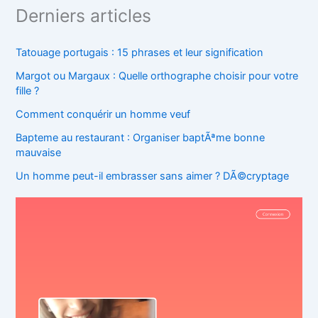
Derniers articles
Tatouage portugais : 15 phrases et leur signification
Margot ou Margaux : Quelle orthographe choisir pour votre
fille ?
Comment conquérir un homme veuf
Bapteme au restaurant : Organiser baptÃªme bonne
mauvaise
Un homme peut-il embrasser sans aimer ? DÃ©cryptage