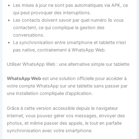
Les mises à jour ne sont pas automatiques via APK, ce
qui peut provoquer des interruptions.
Les contacts doivent savoir par quel numéro ils vous
contactent, ce qui complique la gestion des
conversations.
La synchronisation entre smartphone et tablette n’est
pas native, contrairement à WhatsApp Web.
Utiliser WhatsApp Web : une alternative simple sur tablette
WhatsApp Web
est une solution officielle pour accéder à
votre compte WhatsApp sur une tablette sans passer par
une installation compliquée d’application.
Grâce à cette version accessible depuis le navigateur
internet, vous pouvez gérer vos messages, envoyer des
photos, et même passer des appels, le tout en parfaite
synchronisation avec votre smartphone.