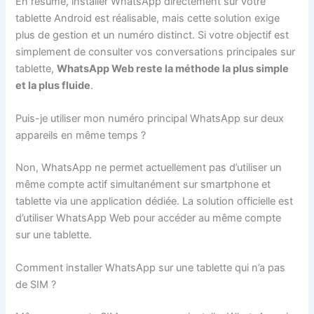
En résumé, installer WhatsApp directement sur votre
tablette Android est réalisable, mais cette solution exige
plus de gestion et un numéro distinct. Si votre objectif est
simplement de consulter vos conversations principales sur
tablette,
WhatsApp Web reste la méthode la plus simple
et la plus fluide
.
Puis-je utiliser mon numéro principal WhatsApp sur deux
appareils en même temps ?
Non, WhatsApp ne permet actuellement pas d’utiliser un
même compte actif simultanément sur smartphone et
tablette via une application dédiée. La solution officielle est
d’utiliser WhatsApp Web pour accéder au même compte
sur une tablette.
Comment installer WhatsApp sur une tablette qui n’a pas
de SIM ?