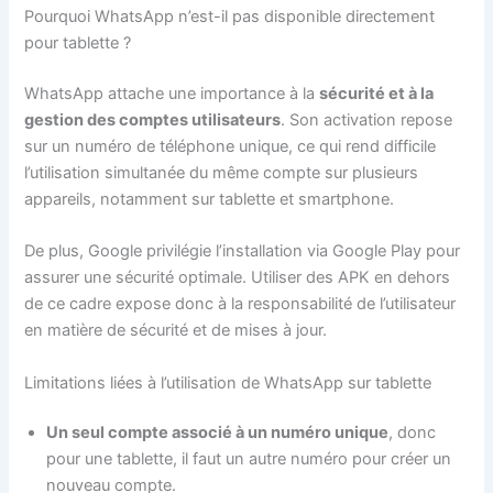
Pourquoi WhatsApp n’est-il pas disponible directement
pour tablette ?
WhatsApp attache une importance à la
sécurité et à la
gestion des comptes utilisateurs
. Son activation repose
sur un numéro de téléphone unique, ce qui rend difficile
l’utilisation simultanée du même compte sur plusieurs
appareils, notamment sur tablette et smartphone.
De plus, Google privilégie l’installation via Google Play pour
assurer une sécurité optimale. Utiliser des APK en dehors
de ce cadre expose donc à la responsabilité de l’utilisateur
en matière de sécurité et de mises à jour.
Limitations liées à l’utilisation de WhatsApp sur tablette
Un seul compte associé à un numéro unique
, donc
pour une tablette, il faut un autre numéro pour créer un
nouveau compte.