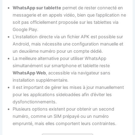
WhatsApp sur tablette
permet de rester connecté en
messagerie et en appels vidéo, bien que l’application ne
soit pas officiellement proposée sur les tablettes via
Google Play.
L’installation directe via un fichier APK est possible sur
Android, mais nécessite une configuration manuelle et
un deuxième numéro pour un compte dédié.
La meilleure alternative pour utiliser WhatsApp
simultanément sur smartphone et tablette reste
WhatsApp Web
, accessible via navigateur sans
installation supplémentaire.
Il est important de gérer les mises à jour manuellement
pour les applications sideloadées afin d’éviter les
dysfonctionnements.
Plusieurs options existent pour obtenir un second
numéro, comme un SIM prépayé ou un numéro
emprunté, mais elles comportent leurs contraintes.