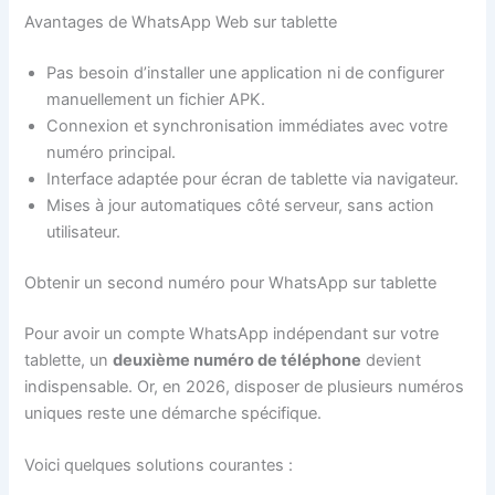
Avantages de WhatsApp Web sur tablette
Pas besoin d’installer une application ni de configurer
manuellement un fichier APK.
Connexion et synchronisation immédiates avec votre
numéro principal.
Interface adaptée pour écran de tablette via navigateur.
Mises à jour automatiques côté serveur, sans action
utilisateur.
Obtenir un second numéro pour WhatsApp sur tablette
Pour avoir un compte WhatsApp indépendant sur votre
tablette, un
deuxième numéro de téléphone
devient
indispensable. Or, en 2026, disposer de plusieurs numéros
uniques reste une démarche spécifique.
Voici quelques solutions courantes :