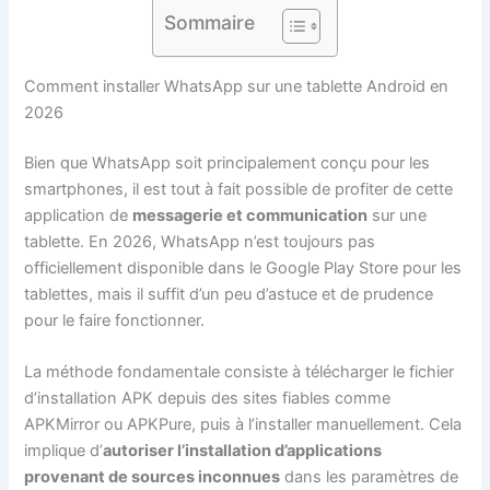
Sommaire
Comment installer WhatsApp sur une tablette Android en
2026
Bien que WhatsApp soit principalement conçu pour les
smartphones, il est tout à fait possible de profiter de cette
application de
messagerie et communication
sur une
tablette. En 2026, WhatsApp n’est toujours pas
officiellement disponible dans le Google Play Store pour les
tablettes, mais il suffit d’un peu d’astuce et de prudence
pour le faire fonctionner.
La méthode fondamentale consiste à télécharger le fichier
d’installation APK depuis des sites fiables comme
APKMirror ou APKPure, puis à l’installer manuellement. Cela
implique d’
autoriser l’installation d’applications
provenant de sources inconnues
dans les paramètres de