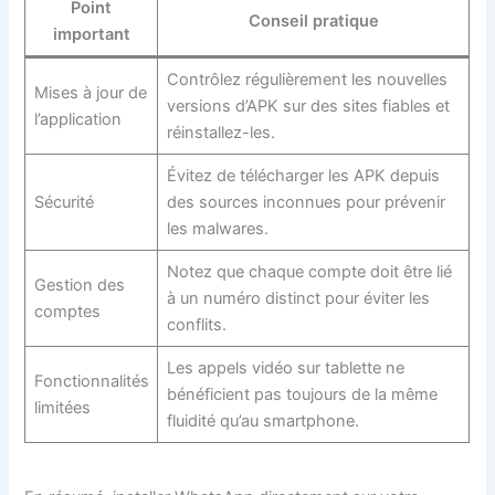
Point
Conseil pratique
important
Contrôlez régulièrement les nouvelles
Mises à jour de
versions d’APK sur des sites fiables et
l’application
réinstallez-les.
Évitez de télécharger les APK depuis
Sécurité
des sources inconnues pour prévenir
les malwares.
Notez que chaque compte doit être lié
Gestion des
à un numéro distinct pour éviter les
comptes
conflits.
Les appels vidéo sur tablette ne
Fonctionnalités
bénéficient pas toujours de la même
limitées
fluidité qu’au smartphone.