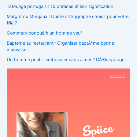
Tatouage portugais : 15 phrases et leur signification
Margot ou Margaux : Quelle orthographe choisir pour votre
fille ?
Comment conquérir un homme veuf
Bapteme au restaurant : Organiser baptÃªme bonne
mauvaise
Un homme peut-il embrasser sans aimer ? DÃ©cryptage