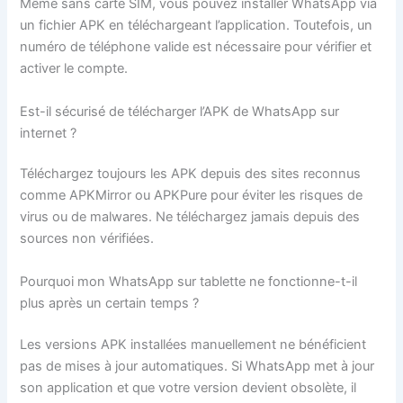
Même sans carte SIM, vous pouvez installer WhatsApp via
un fichier APK en téléchargeant l’application. Toutefois, un
numéro de téléphone valide est nécessaire pour vérifier et
activer le compte.
Est-il sécurisé de télécharger l’APK de WhatsApp sur
internet ?
Téléchargez toujours les APK depuis des sites reconnus
comme APKMirror ou APKPure pour éviter les risques de
virus ou de malwares. Ne téléchargez jamais depuis des
sources non vérifiées.
Pourquoi mon WhatsApp sur tablette ne fonctionne-t-il
plus après un certain temps ?
Les versions APK installées manuellement ne bénéficient
pas de mises à jour automatiques. Si WhatsApp met à jour
son application et que votre version devient obsolète, il