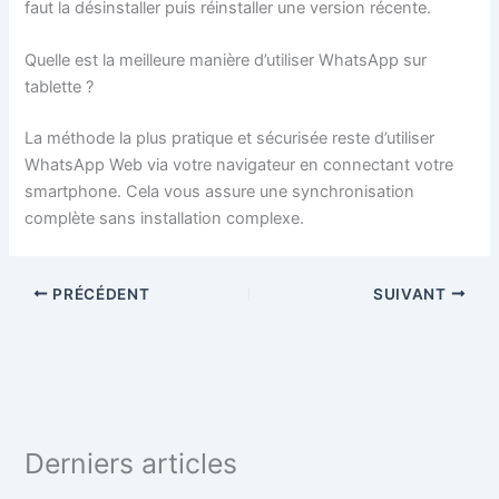
faut la désinstaller puis réinstaller une version récente.
Quelle est la meilleure manière d’utiliser WhatsApp sur
tablette ?
La méthode la plus pratique et sécurisée reste d’utiliser
WhatsApp Web via votre navigateur en connectant votre
smartphone. Cela vous assure une synchronisation
complète sans installation complexe.
PRÉCÉDENT
SUIVANT
Derniers articles