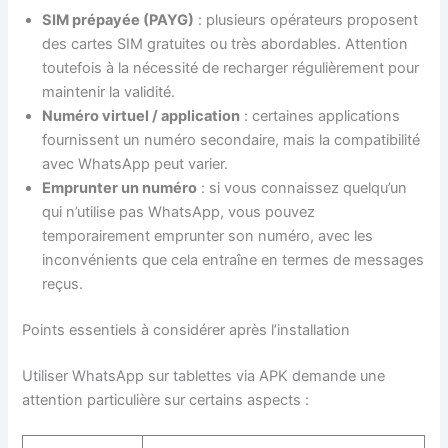
SIM prépayée (PAYG)
: plusieurs opérateurs proposent
des cartes SIM gratuites ou très abordables. Attention
toutefois à la nécessité de recharger régulièrement pour
maintenir la validité.
Numéro virtuel / application
: certaines applications
fournissent un numéro secondaire, mais la compatibilité
avec WhatsApp peut varier.
Emprunter un numéro
: si vous connaissez quelqu’un
qui n’utilise pas WhatsApp, vous pouvez
temporairement emprunter son numéro, avec les
inconvénients que cela entraîne en termes de messages
reçus.
Points essentiels à considérer après l’installation
Utiliser WhatsApp sur tablettes via APK demande une
attention particulière sur certains aspects :