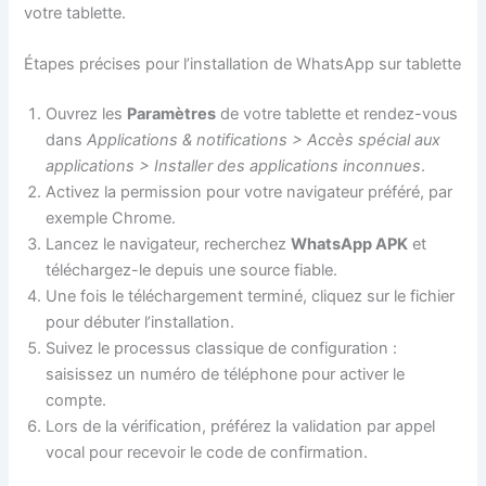
votre tablette.
Étapes précises pour l’installation de WhatsApp sur tablette
Ouvrez les
Paramètres
de votre tablette et rendez-vous
dans
Applications & notifications > Accès spécial aux
applications > Installer des applications inconnues
.
Activez la permission pour votre navigateur préféré, par
exemple Chrome.
Lancez le navigateur, recherchez
WhatsApp APK
et
téléchargez-le depuis une source fiable.
Une fois le téléchargement terminé, cliquez sur le fichier
pour débuter l’installation.
Suivez le processus classique de configuration :
saisissez un numéro de téléphone pour activer le
compte.
Lors de la vérification, préférez la validation par appel
vocal pour recevoir le code de confirmation.