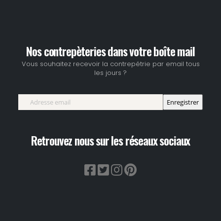
Nos contrepèteries dans votre boîte mail
Vous souhaitez recevoir la contrepétrie par email tous
les jours ?
Retrouvez nous sur les réseaux sociaux