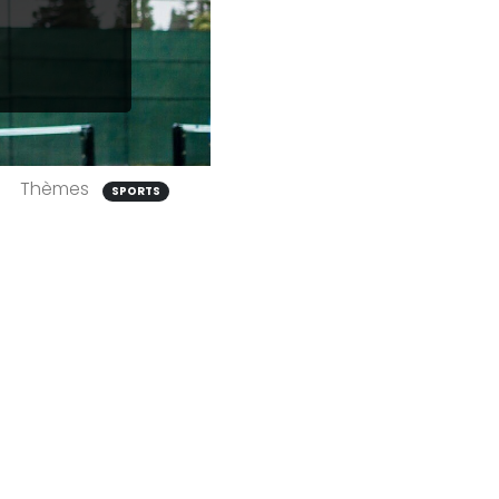
Thèmes
SPORTS