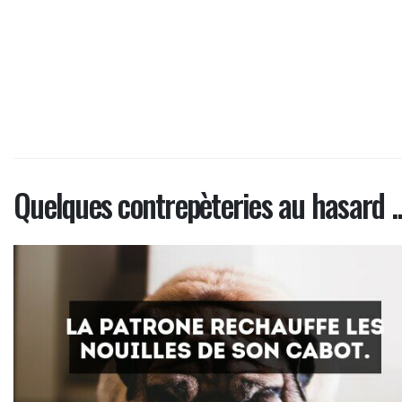
Quelques contrepèteries au hasard ..