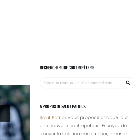
RECHERCHER UNE CONTREPÈTERIE
A PROPOS DE SALUT PATRICK
Salut Patrick
vous propose chaque jour
une nouvelle contrepèterie. Essayez de
trouver la solution sans tricher, amusez