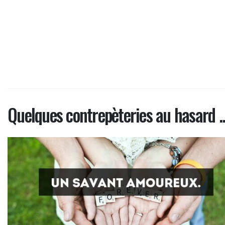
Quelques contrepèteries au hasard ..