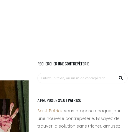
RECHERCHER UNE CONTREPÈTERIE
A PROPOS DE SALUT PATRICK
Salut Patrick
vous propose chaque jour
une nouvelle contrepèterie. Essayez de
trouver la solution sans tricher, amusez