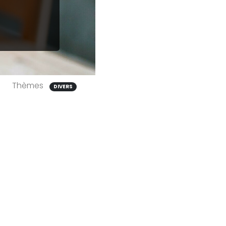
Thèmes
DIVERS