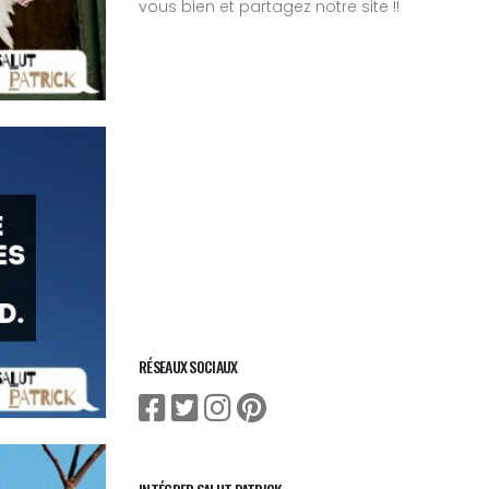
vous bien et partagez notre site !!
RÉSEAUX SOCIAUX