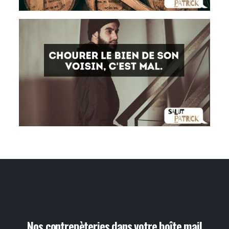
Nos contrepèteries dans votre boîte mail