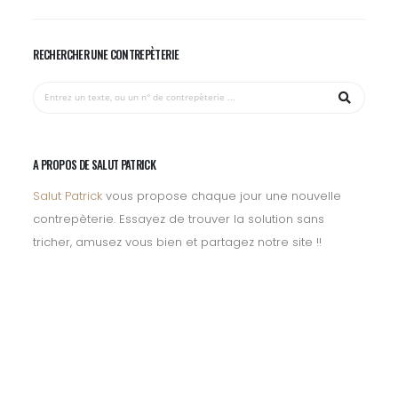
RECHERCHER UNE CONTREPÈTERIE
A PROPOS DE SALUT PATRICK
Salut Patrick
vous propose chaque jour une nouvelle
contrepèterie. Essayez de trouver la solution sans
tricher, amusez vous bien et partagez notre site !!