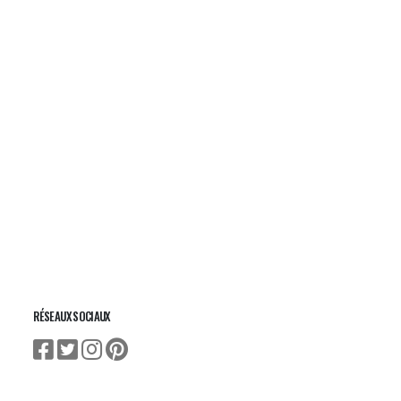
RÉSEAUX SOCIAUX