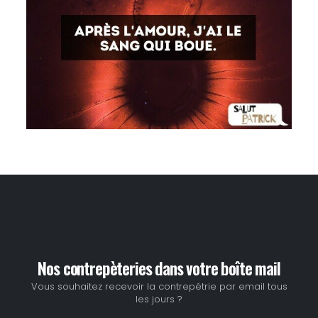
Nos contrepèteries dans votre boîte mail
Vous souhaitez recevoir la contrepétrie par email tous
les jours ?