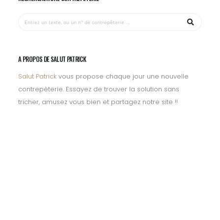
A PROPOS DE SALUT PATRICK
Salut Patrick
vous propose chaque jour une nouvelle
contrepèterie. Essayez de trouver la solution sans
tricher, amusez vous bien et partagez notre site !!