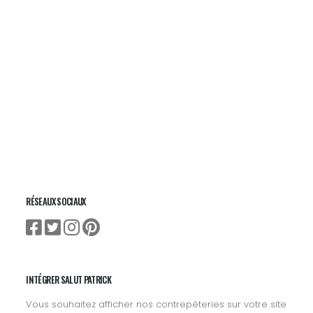
RÉSEAUX SOCIAUX
INTÉGRER SALUT PATRICK
Vous souhaitez afficher nos contrepèteries sur votre site