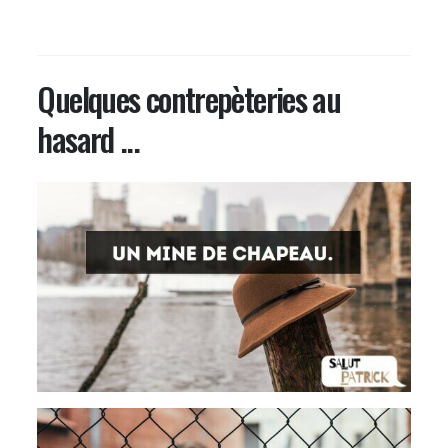
Quelques contrepèteries au
hasard ...