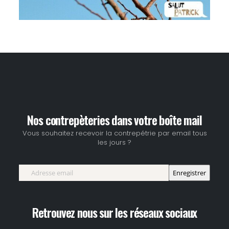
Nos contrepèteries dans votre boîte mail
Vous souhaitez recevoir la contrepétrie par email tous
les jours ?
Retrouvez nous sur les réseaux sociaux