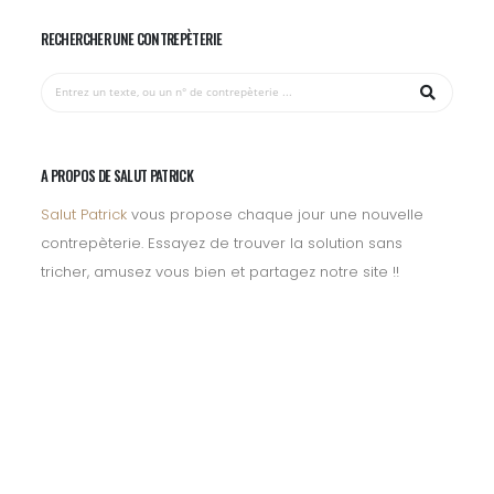
RECHERCHER UNE CONTREPÈTERIE
A PROPOS DE SALUT PATRICK
Salut Patrick
vous propose chaque jour une nouvelle
contrepèterie. Essayez de trouver la solution sans
tricher, amusez vous bien et partagez notre site !!