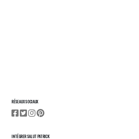
RÉSEAUX SOCIAUX
INTÉGRER SALUT PATRICK