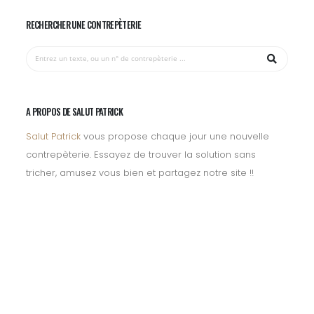
RECHERCHER UNE CONTREPÈTERIE
A PROPOS DE SALUT PATRICK
Salut Patrick
vous propose chaque jour une nouvelle
contrepèterie. Essayez de trouver la solution sans
tricher, amusez vous bien et partagez notre site !!