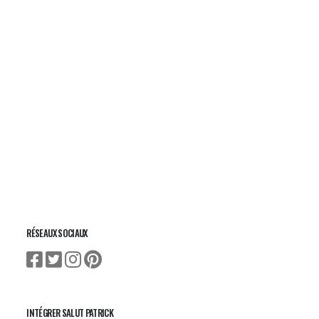
RÉSEAUX SOCIAUX
INTÉGRER SALUT PATRICK