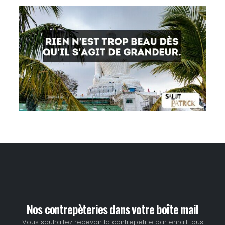
Nos contrepèteries dans votre boîte mail
Vous souhaitez recevoir la contrepétrie par email tous