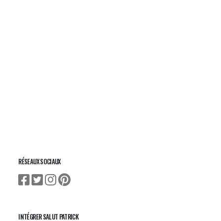
RÉSEAUX SOCIAUX
INTÉGRER SALUT PATRICK