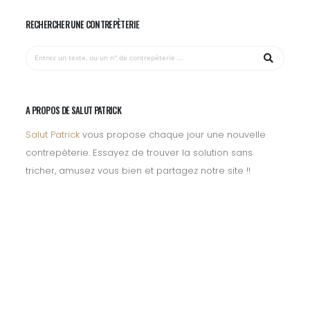
RECHERCHER UNE CONTREPÈTERIE
A PROPOS DE SALUT PATRICK
Salut Patrick
vous propose chaque jour une nouvelle
contrepèterie. Essayez de trouver la solution sans
tricher, amusez vous bien et partagez notre site !!