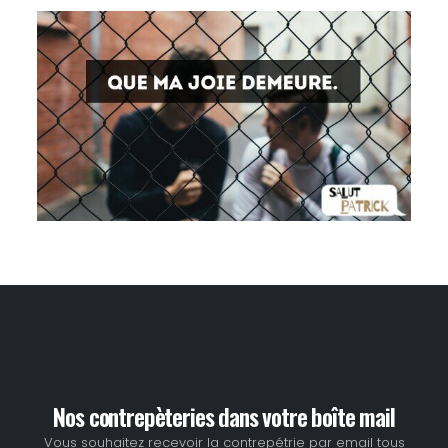
Nos contrepèteries dans votre boîte mail
Vous souhaitez recevoir la contrepétrie par email tous