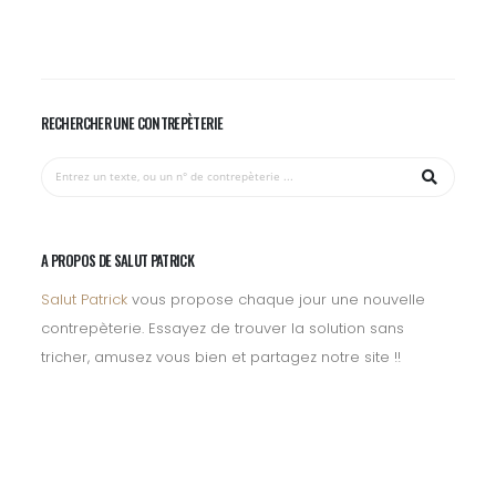
RECHERCHER UNE CONTREPÈTERIE
A PROPOS DE SALUT PATRICK
Salut Patrick
vous propose chaque jour une nouvelle
contrepèterie. Essayez de trouver la solution sans
tricher, amusez vous bien et partagez notre site !!