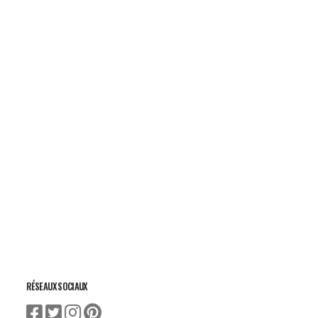
RÉSEAUX SOCIAUX