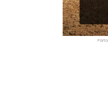
Parta