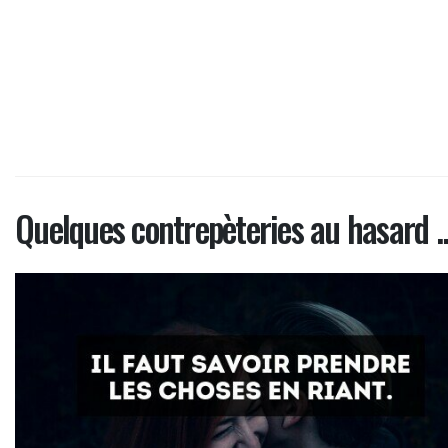
Quelques contrepèteries au hasard ..