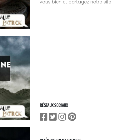
vous bien et partagez notre site !!
RÉSEAUX SOCIAUX