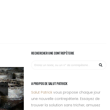
RECHERCHER UNE CONTREPÈTERIE
A PROPOS DE SALUT PATRICK
Salut Patrick
vous propose chaque jour
une nouvelle contrepèterie. Essayez de
trouver la solution sans tricher, amusez