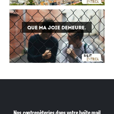
Nos contrepèteries dans votre boîte mail