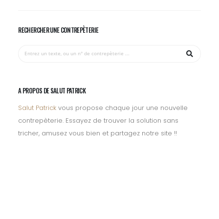
RECHERCHER UNE CONTREPÈTERIE
A PROPOS DE SALUT PATRICK
Salut Patrick
vous propose chaque jour une nouvelle
contrepèterie. Essayez de trouver la solution sans
tricher, amusez vous bien et partagez notre site !!