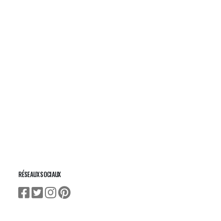
RÉSEAUX SOCIAUX