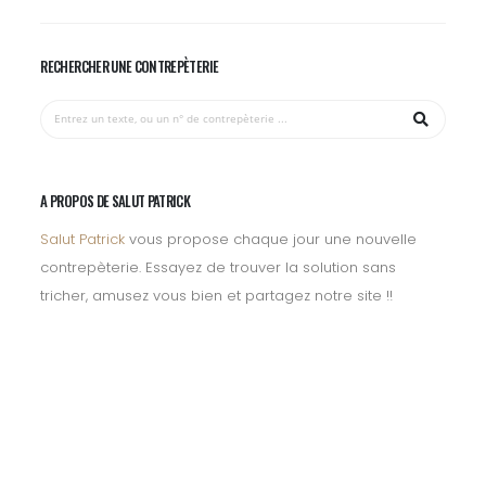
RECHERCHER UNE CONTREPÈTERIE
A PROPOS DE SALUT PATRICK
Salut Patrick
vous propose chaque jour une nouvelle
contrepèterie. Essayez de trouver la solution sans
tricher, amusez vous bien et partagez notre site !!