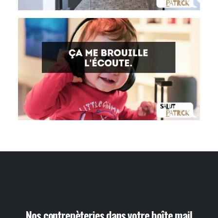
Nos contrepèteries dans votre boîte mail