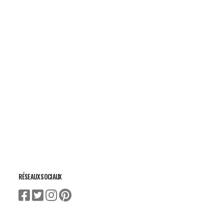
RÉSEAUX SOCIAUX